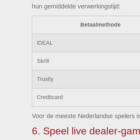
hun gemiddelde verwerkingstijd:
Betaalmethode
iDEAL
Skrill
Trustly
Creditcard
Voor de meeste Nederlandse spelers is
6. Speel live dealer‑ga