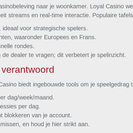
asinobeleving naar je woonkamer. Loyal Casino w
it streams en real‑time interactie. Populaire tafels
 ideaal voor strategische spelers.
ianten, waaronder Europees en Frans.
nelle rondes.
de dealer te vragen; dit verbetert je spelinzicht.
l verantwoord
 Casino biedt ingebouwde tools om je speelgedrag 
 per dag/week/maand.
sessies per dag.
ent blokkeren van je account.
missen, en houd je hier strikt aan.