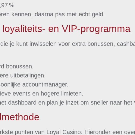
,97 %
e leren kennen, daarna pas met echt geld.
 loyaliteits‑ en VIP‑programma
p die je kunt inwisselen voor extra bonussen, cashba
rd bonussen.
ere uitbetalingen.
soonlijke accountmanager.
ieve events en hogere limieten.
het dashboard en plan je inzet om sneller naar het 
almethode
terkste punten van Loyal Casino. Hieronder een ov