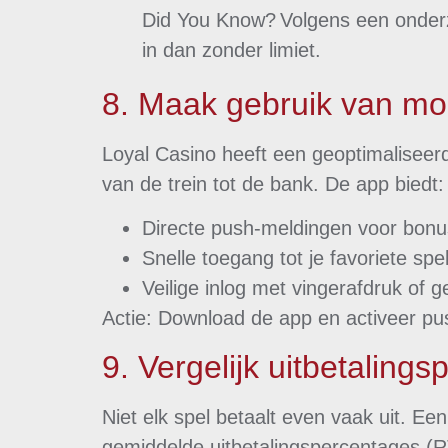
Did You Know? Volgens een onderz
in dan zonder limiet.
8. Maak gebruik van mo
Loyal Casino heeft een geoptimaliseerd
van de trein tot de bank. De app biedt:
Directe push‑meldingen voor bonu
Snelle toegang tot je favoriete spel
Veilige inlog met vingerafdruk of 
Actie: Download de app en activeer p
9. Vergelijk uitbetaling
Niet elk spel betaalt even vaak uit. Ee
gemiddelde uitbetalingspercentages (RT