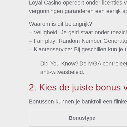
Loyal Casino opereert onder licenti
vergunningen garanderen een eerlijk sp
Waarom is dit belangrijk?
– Veiligheid: Je geld staat onder toe
– Fair play: Random Number Generato
– Klantenservice: Bij geschillen kun je t
Did You Know? De MGA controleert 
anti‑witwasbeleid.
2. Kies de juiste bonus v
Bonussen kunnen je bankroll een flinke
Bonustype