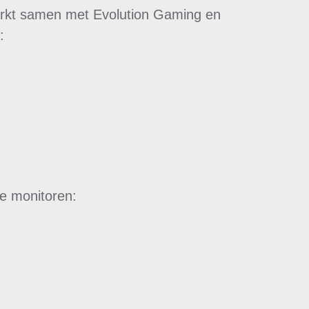
erkt samen met Evolution Gaming en
:
te monitoren: