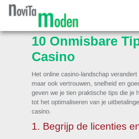
10 Onmisbare Tip
Casino
Het online casino‑landschap verandert 
maar ook vertrouwen, snelheid en goede 
geven we je tien praktische tips die je
tot het optimaliseren van je uitbetali
casino.
1. Begrijp de licenties