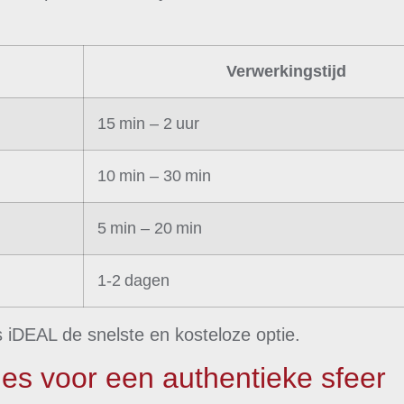
Verwerkingstijd
15 min – 2 uur
10 min – 30 min
5 min – 20 min
1‑2 dagen
 iDEAL de snelste en kosteloze optie.
mes voor een authentieke sfeer