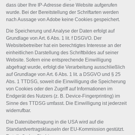
dass über Ihre IP-Adresse diese Website aufgerufen
wurde. Bei der Bereitstellung der Schriftarten werden
nach Aussage von Adobe keine Cookies gespeichert.
Die Speicherung und Analyse der Daten erfolgt auf
Grundlage von Art. 6 Abs. 1 lit. f DSGVO. Der
Websitebetreiber hat ein berechtigtes Interesse an der
einheitlichen Darstellung des Schriftbildes auf seiner
Website. Sofern eine entsprechende Einwilligung
abgefragt wurde, erfolgt die Verarbeitung ausschließlich
auf Grundlage von Art. 6 Abs. 1 lit. a DSGVO und § 25
Abs. 1 TTDSG, soweit die Einwilligung die Speicherung
von Cookies oder den Zugriff auf Informationen im
Endgerät des Nutzers (z. B. Device-Fingerprinting) im
Sinne des TTDSG umfasst. Die Einwilligung ist jederzeit
widerrufbar.
Die Datenübertragung in die USA wird auf die
Standardvertragsklauseln der EU-Kommission gestützt.