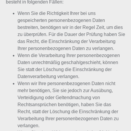
besteht in folgenden Fällen:
Wenn Sie die Richtigkeit Ihrer bei uns
gespeicherten personenbezogenen Daten
bestreiten, benötigen wir in der Regel Zeit, um dies
zu überprüfen. Für die Dauer der Prüfung haben Sie
das Recht, die Einschränkung der Verarbeitung
Ihrer personenbezogenen Daten zu verlangen.
Wenn die Verarbeitung Ihrer personenbezogenen
Daten unrechtmäßig geschah/geschieht, können
Sie statt der Löschung die Einschränkung der
Datenverarbeitung verlangen.
Wenn wir Ihre personenbezogenen Daten nicht
mehr benötigen, Sie sie jedoch zur Ausübung,
Verteidigung oder Geltendmachung von
Rechtsansprüchen benötigen, haben Sie das
Recht, statt der Löschung die Einschränkung der
Verarbeitung Ihrer personenbezogenen Daten zu
verlangen.