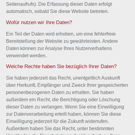
Seitenaufrufs). Die Erfassung dieser Daten erfolgt
automatisch, sobald Sie diese Website betreten.
Wofür nutzen wir Ihre Daten?
Ein Teil der Daten wird erhoben, um eine fehlerfreie
Bereitstellung der Website zu gewährleisten. Andere
Daten können zur Analyse Ihres Nutzerverhaltens
verwendet werden.
Welche Rechte haben Sie bezüglich Ihrer Daten?
Sie haben jederzeit das Recht, unentgeltlich Auskunft
über Herkunft, Empfänger und Zweck Ihrer gespeicherten
personenbezogenen Daten zu erhalten. Sie haben
außerdem ein Recht, die Berichtigung oder Löschung
dieser Daten zu verlangen. Wenn Sie eine Einwilligung
zur Datenverarbeitung erteilt haben, können Sie diese
Einwilligung jederzeit für die Zukunft widerrufen.
Außerdem haben Sie das Recht, unter bestimmten