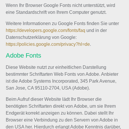
Wenn Ihr Browser Google Fonts nicht unterstützt, wird
eine Standardschrift von Ihrem Computer genutzt.
Weitere Informationen zu Google Fonts finden Sie unter
https://developers.google.com/fonts/faq
und in der
Datenschutzerklärung von Google:
https://policies.google.com/privacy?hl=de
.
Adobe Fonts
Diese Website nutzt zur einheitlichen Darstellung
bestimmter Schriftarten Web Fonts von Adobe. Anbieter
ist die Adobe Systems Incorporated, 345 Park Avenue,
San Jose, CA 95110-2704, USA (Adobe).
Beim Aufruf dieser Website lädt Ihr Browser die
benötigten Schriftarten direkt von Adobe, um sie Ihrem
Endgerät korrekt anzeigen zu können. Dabei stellt Ihr
Browser eine Verbindung zu den Servern von Adobe in
den USA her. Hierdurch erlangt Adobe Kenntnis darüber,