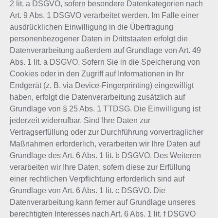
2 lit. a DSGVO, sofern besondere Datenkategorien nach
Art. 9 Abs. 1 DSGVO verarbeitet werden. Im Falle einer
ausdrücklichen Einwilligung in die Übertragung
personenbezogener Daten in Drittstaaten erfolgt die
Datenverarbeitung außerdem auf Grundlage von Art. 49
Abs. 1 lit. a DSGVO. Sofern Sie in die Speicherung von
Cookies oder in den Zugriff auf Informationen in Ihr
Endgerät (z. B. via Device-Fingerprinting) eingewilligt
haben, erfolgt die Datenverarbeitung zusätzlich auf
Grundlage von § 25 Abs. 1 TTDSG. Die Einwilligung ist
jederzeit widerrufbar. Sind Ihre Daten zur
Vertragserfüllung oder zur Durchführung vorvertraglicher
Maßnahmen erforderlich, verarbeiten wir Ihre Daten auf
Grundlage des Art. 6 Abs. 1 lit. b DSGVO. Des Weiteren
verarbeiten wir Ihre Daten, sofern diese zur Erfüllung
einer rechtlichen Verpflichtung erforderlich sind auf
Grundlage von Art. 6 Abs. 1 lit. c DSGVO. Die
Datenverarbeitung kann ferner auf Grundlage unseres
berechtigten Interesses nach Art. 6 Abs. 1 lit. f DSGVO