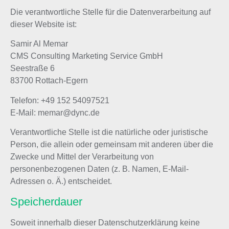
Die verantwortliche Stelle für die Datenverarbeitung auf
dieser Website ist:
Samir Al Memar
CMS Consulting Marketing Service GmbH
Seestraße 6
83700 Rottach-Egern
Telefon: +49 152 54097521
E-Mail: memar@dync.de
Verantwortliche Stelle ist die natürliche oder juristische
Person, die allein oder gemeinsam mit anderen über die
Zwecke und Mittel der Verarbeitung von
personenbezogenen Daten (z. B. Namen, E-Mail-
Adressen o. Ä.) entscheidet.
Speicherdauer
Soweit innerhalb dieser Datenschutzerklärung keine