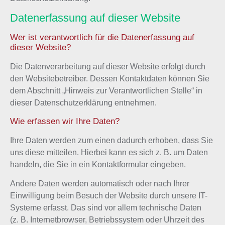
Datenerfassung auf dieser Website
Wer ist verantwortlich für die Datenerfassung auf
dieser Website?
Die Datenverarbeitung auf dieser Website erfolgt durch
den Websitebetreiber. Dessen Kontaktdaten können Sie
dem Abschnitt „Hinweis zur Verantwortlichen Stelle“ in
dieser Datenschutzerklärung entnehmen.
Wie erfassen wir Ihre Daten?
Ihre Daten werden zum einen dadurch erhoben, dass Sie
uns diese mitteilen. Hierbei kann es sich z. B. um Daten
handeln, die Sie in ein Kontaktformular eingeben.
Andere Daten werden automatisch oder nach Ihrer
Einwilligung beim Besuch der Website durch unsere IT-
Systeme erfasst. Das sind vor allem technische Daten
(z. B. Internetbrowser, Betriebssystem oder Uhrzeit des