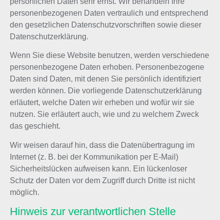
persönlichen Daten sehr ernst. Wir behandeln Ihre
personenbezogenen Daten vertraulich und entsprechend
den gesetzlichen Datenschutzvorschriften sowie dieser
Datenschutzerklärung.
Wenn Sie diese Website benutzen, werden verschiedene
personenbezogene Daten erhoben. Personenbezogene
Daten sind Daten, mit denen Sie persönlich identifiziert
werden können. Die vorliegende Datenschutzerklärung
erläutert, welche Daten wir erheben und wofür wir sie
nutzen. Sie erläutert auch, wie und zu welchem Zweck
das geschieht.
Wir weisen darauf hin, dass die Datenübertragung im
Internet (z. B. bei der Kommunikation per E-Mail)
Sicherheitslücken aufweisen kann. Ein lückenloser
Schutz der Daten vor dem Zugriff durch Dritte ist nicht
möglich.
Hinweis zur verantwortlichen Stelle