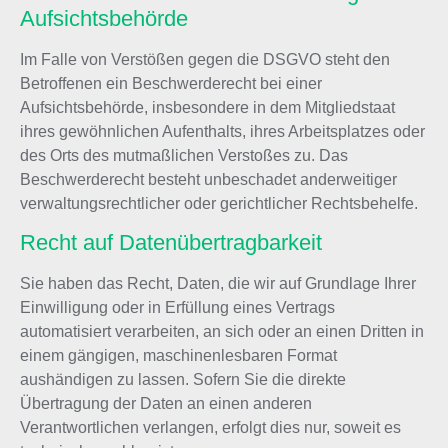
Aufsichts­behörde
Im Falle von Verstößen gegen die DSGVO steht den
Betroffenen ein Beschwerderecht bei einer
Aufsichtsbehörde, insbesondere in dem Mitgliedstaat
ihres gewöhnlichen Aufenthalts, ihres Arbeitsplatzes oder
des Orts des mutmaßlichen Verstoßes zu. Das
Beschwerderecht besteht unbeschadet anderweitiger
verwaltungsrechtlicher oder gerichtlicher Rechtsbehelfe.
Recht auf Daten­übertrag­barkeit
Sie haben das Recht, Daten, die wir auf Grundlage Ihrer
Einwilligung oder in Erfüllung eines Vertrags
automatisiert verarbeiten, an sich oder an einen Dritten in
einem gängigen, maschinenlesbaren Format
aushändigen zu lassen. Sofern Sie die direkte
Übertragung der Daten an einen anderen
Verantwortlichen verlangen, erfolgt dies nur, soweit es