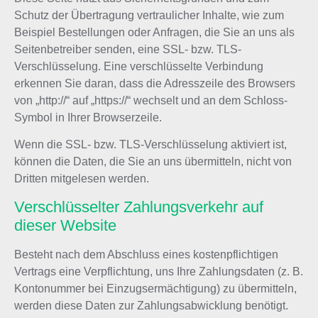
Schutz der Übertragung vertraulicher Inhalte, wie zum
Beispiel Bestellungen oder Anfragen, die Sie an uns als
Seitenbetreiber senden, eine SSL- bzw. TLS-
Verschlüsselung. Eine verschlüsselte Verbindung
erkennen Sie daran, dass die Adresszeile des Browsers
von „http://“ auf „https://“ wechselt und an dem Schloss-
Symbol in Ihrer Browserzeile.
Wenn die SSL- bzw. TLS-Verschlüsselung aktiviert ist,
können die Daten, die Sie an uns übermitteln, nicht von
Dritten mitgelesen werden.
Verschlüsselter Zahlungsverkehr auf
dieser Website
Besteht nach dem Abschluss eines kostenpflichtigen
Vertrags eine Verpflichtung, uns Ihre Zahlungsdaten (z. B.
Kontonummer bei Einzugsermächtigung) zu übermitteln,
werden diese Daten zur Zahlungsabwicklung benötigt.