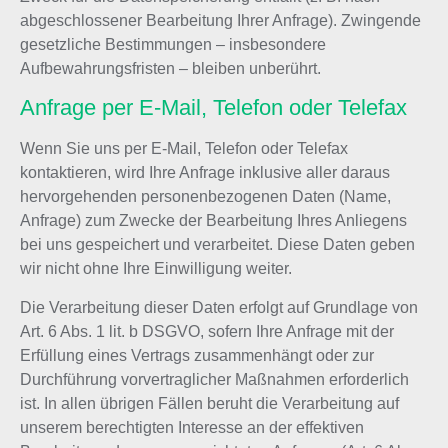
abgeschlossener Bearbeitung Ihrer Anfrage). Zwingende
gesetzliche Bestimmungen – insbesondere
Aufbewahrungsfristen – bleiben unberührt.
Anfrage per E-Mail, Telefon oder Telefax
Wenn Sie uns per E-Mail, Telefon oder Telefax
kontaktieren, wird Ihre Anfrage inklusive aller daraus
hervorgehenden personenbezogenen Daten (Name,
Anfrage) zum Zwecke der Bearbeitung Ihres Anliegens
bei uns gespeichert und verarbeitet. Diese Daten geben
wir nicht ohne Ihre Einwilligung weiter.
Die Verarbeitung dieser Daten erfolgt auf Grundlage von
Art. 6 Abs. 1 lit. b DSGVO, sofern Ihre Anfrage mit der
Erfüllung eines Vertrags zusammenhängt oder zur
Durchführung vorvertraglicher Maßnahmen erforderlich
ist. In allen übrigen Fällen beruht die Verarbeitung auf
unserem berechtigten Interesse an der effektiven