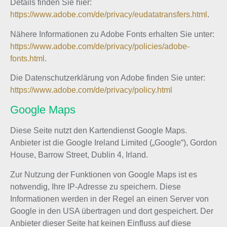
Details finden Sie hier:
https://www.adobe.com/de/privacy/eudatatransfers.html
.
Nähere Informationen zu Adobe Fonts erhalten Sie unter:
https://www.adobe.com/de/privacy/policies/adobe-
fonts.html
.
Die Datenschutzerklärung von Adobe finden Sie unter:
https://www.adobe.com/de/privacy/policy.html
Google Maps
Diese Seite nutzt den Kartendienst Google Maps.
Anbieter ist die Google Ireland Limited („Google“), Gordon
House, Barrow Street, Dublin 4, Irland.
Zur Nutzung der Funktionen von Google Maps ist es
notwendig, Ihre IP-Adresse zu speichern. Diese
Informationen werden in der Regel an einen Server von
Google in den USA übertragen und dort gespeichert. Der
Anbieter dieser Seite hat keinen Einfluss auf diese