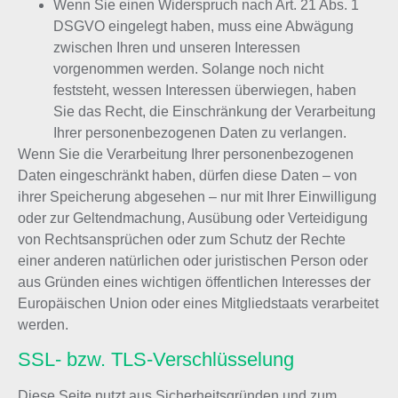
Wenn Sie einen Widerspruch nach Art. 21 Abs. 1
DSGVO eingelegt haben, muss eine Abwägung
zwischen Ihren und unseren Interessen
vorgenommen werden. Solange noch nicht
feststeht, wessen Interessen überwiegen, haben
Sie das Recht, die Einschränkung der Verarbeitung
Ihrer personenbezogenen Daten zu verlangen.
Wenn Sie die Verarbeitung Ihrer personenbezogenen
Daten eingeschränkt haben, dürfen diese Daten – von
ihrer Speicherung abgesehen – nur mit Ihrer Einwilligung
oder zur Geltendmachung, Ausübung oder Verteidigung
von Rechtsansprüchen oder zum Schutz der Rechte
einer anderen natürlichen oder juristischen Person oder
aus Gründen eines wichtigen öffentlichen Interesses der
Europäischen Union oder eines Mitgliedstaats verarbeitet
werden.
SSL- bzw. TLS-Verschlüsselung
Diese Seite nutzt aus Sicherheitsgründen und zum