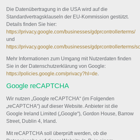
Die Datenübertragung in die USA wird auf die
Standardvertragsklauseln der EU-Kommission gestützt.
Details finden Sie hier:
https://privacy.google.com/businesses/gdprcontrollerterms/
und
https://privacy.google.com/businesses/gdprcontrollerterms/sc
Mehr Informationen zum Umgang mit Nutzerdaten finden
Sie in der Datenschutzerklärung von Google:
https://policies.google.com/privacy?hl=de
.
Google reCAPTCHA
Wir nutzen „Google reCAPTCHA“ (im Folgenden
„reCAPTCHA“) auf dieser Website. Anbieter ist die
Google Ireland Limited („Google“), Gordon House, Barrow
Street, Dublin 4, Irland.
Mit reCAPTCHA soll überprüft werden, ob die