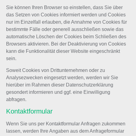
Sie können Ihren Browser so einstellen, dass Sie über
das Setzen von Cookies informiert werden und Cookies
nur im Einzelfall erlauben, die Annahme von Cookies für
bestimmte Fälle oder generell ausschließen sowie das
automatische Löschen der Cookies beim Schließen des
Browsers aktivieren. Bei der Deaktivierung von Cookies
kann die Funktionalität dieser Website eingeschränkt
sein.
Soweit Cookies von Drittunternehmen oder zu
Analysezwecken eingesetzt werden, werden wir Sie
hierüber im Rahmen dieser Datenschutzerklärung
gesondert informieren und ggf. eine Einwilligung
abfragen.
Kontaktformular
Wenn Sie uns per Kontaktformular Anfragen zukommen
lassen, werden Ihre Angaben aus dem Anfrageformular