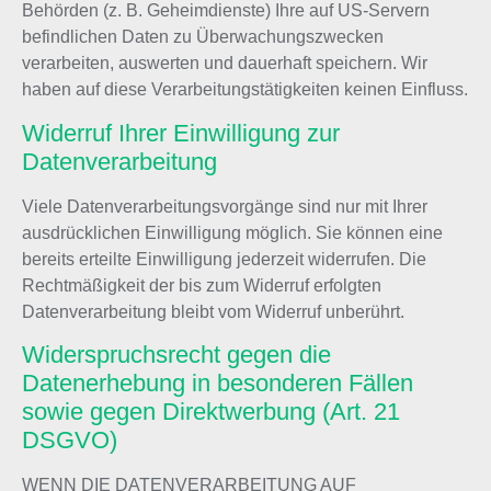
Behörden (z. B. Geheimdienste) Ihre auf US-Servern
befindlichen Daten zu Überwachungszwecken
verarbeiten, auswerten und dauerhaft speichern. Wir
haben auf diese Verarbeitungstätigkeiten keinen Einfluss.
Widerruf Ihrer Einwilligung zur
Datenverarbeitung
Viele Datenverarbeitungsvorgänge sind nur mit Ihrer
ausdrücklichen Einwilligung möglich. Sie können eine
bereits erteilte Einwilligung jederzeit widerrufen. Die
Rechtmäßigkeit der bis zum Widerruf erfolgten
Datenverarbeitung bleibt vom Widerruf unberührt.
Widerspruchsrecht gegen die
Datenerhebung in besonderen Fällen
sowie gegen Direktwerbung (Art. 21
DSGVO)
WENN DIE DATENVERARBEITUNG AUF