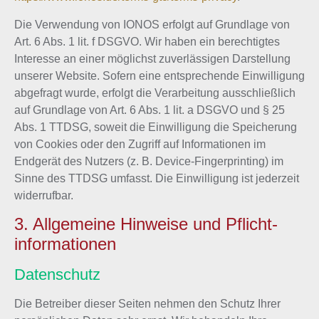
Die Verwendung von IONOS erfolgt auf Grundlage von
Art. 6 Abs. 1 lit. f DSGVO. Wir haben ein berechtigtes
Interesse an einer möglichst zuverlässigen Darstellung
unserer Website. Sofern eine entsprechende Einwilligung
abgefragt wurde, erfolgt die Verarbeitung ausschließlich
auf Grundlage von Art. 6 Abs. 1 lit. a DSGVO und § 25
Abs. 1 TTDSG, soweit die Einwilligung die Speicherung
von Cookies oder den Zugriff auf Informationen im
Endgerät des Nutzers (z. B. Device-Fingerprinting) im
Sinne des TTDSG umfasst. Die Einwilligung ist jederzeit
widerrufbar.
3. Allgemeine Hinweise und Pflicht­
informationen
Datenschutz
Die Betreiber dieser Seiten nehmen den Schutz Ihrer