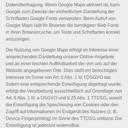
Datenübertragung. Wenn Google Maps aktiviert ist, kann
Google zum Zwecke der einheitlichen Darstellung der
Schriftarten Google Fonts verwenden. Beim Aufruf von
Google Maps lädt Ihr Browser die benötigten Web Fonts
in ihren Browsercache, um Texte und Schriftarten korrekt
anzuzeigen.
Die Nutzung von Google Maps erfolgt im Interesse einer
ansprechenden Darstellung unserer Online-Angebote
und an einer leichten Auffindbarkeit der von uns auf der
Website angegebenen Orte. Dies stellt ein berechtigtes
Interesse im Sinne von Art. 6 Abs. 1 lit. f DSGVO dar.
Sofern eine entsprechende Einwilligung abgefragt wurde,
erfolgt die Verarbeitung ausschließlich auf Grundlage von
Art. 6 Abs. 1 lit. a DSGVO und § 25 Abs. 1 TTDSG, soweit
die Einwilligung die Speicherung von Cookies oder den
Zugriff auf Informationen im Endgerät des Nutzers (z. B.
Device-Fingerprinting) im Sinne des TTDSG umfasst. Die
Einwilligung ist jederzeit widerrufbar.