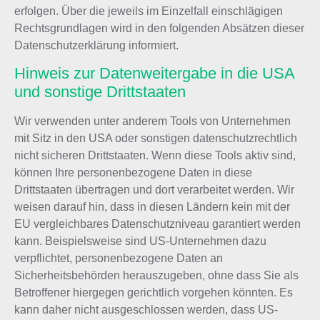
erfolgen. Über die jeweils im Einzelfall einschlägigen
Rechtsgrundlagen wird in den folgenden Absätzen dieser
Datenschutzerklärung informiert.
Hinweis zur Datenweitergabe in die USA
und sonstige Drittstaaten
Wir verwenden unter anderem Tools von Unternehmen
mit Sitz in den USA oder sonstigen datenschutzrechtlich
nicht sicheren Drittstaaten. Wenn diese Tools aktiv sind,
können Ihre personenbezogene Daten in diese
Drittstaaten übertragen und dort verarbeitet werden. Wir
weisen darauf hin, dass in diesen Ländern kein mit der
EU vergleichbares Datenschutzniveau garantiert werden
kann. Beispielsweise sind US-Unternehmen dazu
verpflichtet, personenbezogene Daten an
Sicherheitsbehörden herauszugeben, ohne dass Sie als
Betroffener hiergegen gerichtlich vorgehen könnten. Es
kann daher nicht ausgeschlossen werden, dass US-