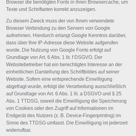
Browser die benötigten Fonts in ihren Browsercache, um
Texte und Schriftarten korrekt anzuzeigen.
Zu diesem Zweck muss der von Ihnen verwendete
Browser Verbindung zu den Servern von Google
aufnehmen. Hierdurch erlangt Google Kenntnis darüber,
dass über Ihre IP-Adresse diese Website aufgerufen
wurde. Die Nutzung von Google Fonts erfolgt auf
Grundlage von Art. 6 Abs. 1 lit. f DSGVO. Der
Websitebetreiber hat ein berechtigtes Interesse an der
einheitlichen Darstellung des Schriftbildes auf seiner
Website. Sofern eine entsprechende Einwilligung
abgefragt wurde, erfolgt die Verarbeitung ausschließlich
auf Grundlage von Art. 6 Abs. 1 lit. a DSGVO und § 25
Abs. 1 TTDSG, soweit die Einwilligung die Speicherung
von Cookies oder den Zugriff auf Informationen im
Endgerät des Nutzers (z. B. Device-Fingerprinting) im
Sinne des TTDSG umfasst. Die Einwilligung ist jederzeit
widerrufbar.