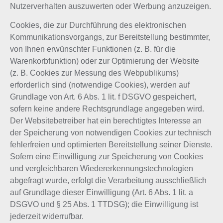
Nutzerverhalten auszuwerten oder Werbung anzuzeigen.
Cookies, die zur Durchführung des elektronischen
Kommunikationsvorgangs, zur Bereitstellung bestimmter,
von Ihnen erwünschter Funktionen (z. B. für die
Warenkorbfunktion) oder zur Optimierung der Website
(z. B. Cookies zur Messung des Webpublikums)
erforderlich sind (notwendige Cookies), werden auf
Grundlage von Art. 6 Abs. 1 lit. f DSGVO gespeichert,
sofern keine andere Rechtsgrundlage angegeben wird.
Der Websitebetreiber hat ein berechtigtes Interesse an
der Speicherung von notwendigen Cookies zur technisch
fehlerfreien und optimierten Bereitstellung seiner Dienste.
Sofern eine Einwilligung zur Speicherung von Cookies
und vergleichbaren Wiedererkennungstechnologien
abgefragt wurde, erfolgt die Verarbeitung ausschließlich
auf Grundlage dieser Einwilligung (Art. 6 Abs. 1 lit. a
DSGVO und § 25 Abs. 1 TTDSG); die Einwilligung ist
jederzeit widerrufbar.