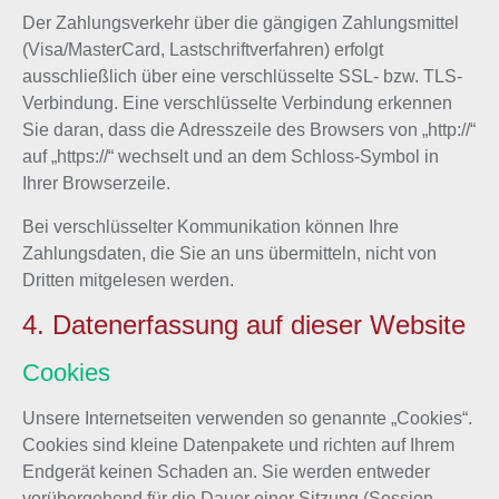
Der Zahlungsverkehr über die gängigen Zahlungsmittel
(Visa/MasterCard, Lastschriftverfahren) erfolgt
ausschließlich über eine verschlüsselte SSL- bzw. TLS-
Verbindung. Eine verschlüsselte Verbindung erkennen
Sie daran, dass die Adresszeile des Browsers von „http://“
auf „https://“ wechselt und an dem Schloss-Symbol in
Ihrer Browserzeile.
Bei verschlüsselter Kommunikation können Ihre
Zahlungsdaten, die Sie an uns übermitteln, nicht von
Dritten mitgelesen werden.
4. Datenerfassung auf dieser Website
Cookies
Unsere Internetseiten verwenden so genannte „Cookies“.
Cookies sind kleine Datenpakete und richten auf Ihrem
Endgerät keinen Schaden an. Sie werden entweder
vorübergehend für die Dauer einer Sitzung (Session-