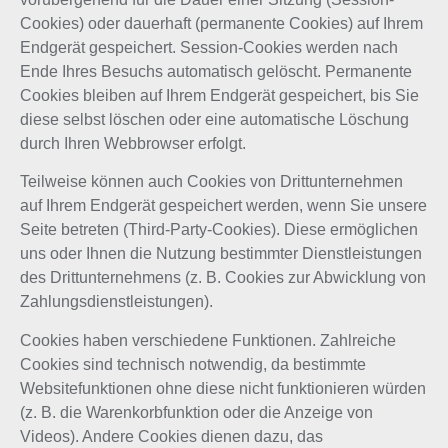
Cookies) oder dauerhaft (permanente Cookies) auf Ihrem
Endgerät gespeichert. Session-Cookies werden nach
Ende Ihres Besuchs automatisch gelöscht. Permanente
Cookies bleiben auf Ihrem Endgerät gespeichert, bis Sie
diese selbst löschen oder eine automatische Löschung
durch Ihren Webbrowser erfolgt.
Teilweise können auch Cookies von Drittunternehmen
auf Ihrem Endgerät gespeichert werden, wenn Sie unsere
Seite betreten (Third-Party-Cookies). Diese ermöglichen
uns oder Ihnen die Nutzung bestimmter Dienstleistungen
des Drittunternehmens (z. B. Cookies zur Abwicklung von
Zahlungsdienstleistungen).
Cookies haben verschiedene Funktionen. Zahlreiche
Cookies sind technisch notwendig, da bestimmte
Websitefunktionen ohne diese nicht funktionieren würden
(z. B. die Warenkorbfunktion oder die Anzeige von
Videos). Andere Cookies dienen dazu, das