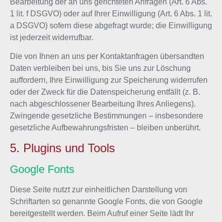
Bearbeitung der an uns gerichteten Anfragen (Art. 6 Abs.
1 lit. f DSGVO) oder auf Ihrer Einwilligung (Art. 6 Abs. 1 lit.
a DSGVO) sofern diese abgefragt wurde; die Einwilligung
ist jederzeit widerrufbar.
Die von Ihnen an uns per Kontaktanfragen übersandten
Daten verbleiben bei uns, bis Sie uns zur Löschung
auffordern, Ihre Einwilligung zur Speicherung widerrufen
oder der Zweck für die Datenspeicherung entfällt (z. B.
nach abgeschlossener Bearbeitung Ihres Anliegens).
Zwingende gesetzliche Bestimmungen – insbesondere
gesetzliche Aufbewahrungsfristen – bleiben unberührt.
5. Plugins und Tools
Google Fonts
Diese Seite nutzt zur einheitlichen Darstellung von
Schriftarten so genannte Google Fonts, die von Google
bereitgestellt werden. Beim Aufruf einer Seite lädt Ihr