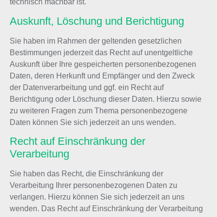
technisch machbar ist.
Auskunft, Löschung und Berichtigung
Sie haben im Rahmen der geltenden gesetzlichen
Bestimmungen jederzeit das Recht auf unentgeltliche
Auskunft über Ihre gespeicherten personenbezogenen
Daten, deren Herkunft und Empfänger und den Zweck
der Datenverarbeitung und ggf. ein Recht auf
Berichtigung oder Löschung dieser Daten. Hierzu sowie
zu weiteren Fragen zum Thema personenbezogene
Daten können Sie sich jederzeit an uns wenden.
Recht auf Einschränkung der
Verarbeitung
Sie haben das Recht, die Einschränkung der
Verarbeitung Ihrer personenbezogenen Daten zu
verlangen. Hierzu können Sie sich jederzeit an uns
wenden. Das Recht auf Einschränkung der Verarbeitung