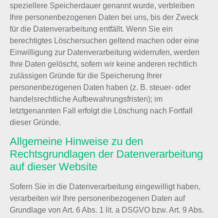
speziellere Speicherdauer genannt wurde, verbleiben
Ihre personenbezogenen Daten bei uns, bis der Zweck
für die Datenverarbeitung entfällt. Wenn Sie ein
berechtigtes Löschersuchen geltend machen oder eine
Einwilligung zur Datenverarbeitung widerrufen, werden
Ihre Daten gelöscht, sofern wir keine anderen rechtlich
zulässigen Gründe für die Speicherung Ihrer
personenbezogenen Daten haben (z. B. steuer- oder
handelsrechtliche Aufbewahrungsfristen); im
letztgenannten Fall erfolgt die Löschung nach Fortfall
dieser Gründe.
Allgemeine Hinweise zu den
Rechtsgrundlagen der Datenverarbeitung
auf dieser Website
Sofern Sie in die Datenverarbeitung eingewilligt haben,
verarbeiten wir Ihre personenbezogenen Daten auf
Grundlage von Art. 6 Abs. 1 lit. a DSGVO bzw. Art. 9 Abs.