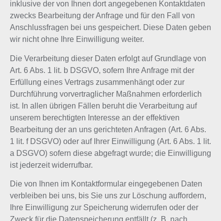
inklusive der von Ihnen dort angegebenen Kontaktdaten
zwecks Bearbeitung der Anfrage und für den Fall von
Anschlussfragen bei uns gespeichert. Diese Daten geben
wir nicht ohne Ihre Einwilligung weiter.
Die Verarbeitung dieser Daten erfolgt auf Grundlage von
Art. 6 Abs. 1 lit. b DSGVO, sofern Ihre Anfrage mit der
Erfüllung eines Vertrags zusammenhängt oder zur
Durchführung vorvertraglicher Maßnahmen erforderlich
ist. In allen übrigen Fällen beruht die Verarbeitung auf
unserem berechtigten Interesse an der effektiven
Bearbeitung der an uns gerichteten Anfragen (Art. 6 Abs.
1 lit. f DSGVO) oder auf Ihrer Einwilligung (Art. 6 Abs. 1 lit.
a DSGVO) sofern diese abgefragt wurde; die Einwilligung
ist jederzeit widerrufbar.
Die von Ihnen im Kontaktformular eingegebenen Daten
verbleiben bei uns, bis Sie uns zur Löschung auffordern,
Ihre Einwilligung zur Speicherung widerrufen oder der
Zweck für die Datenspeicherung entfällt (z. B. nach