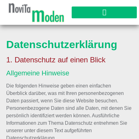
Datenschutz­erklärung
1. Datenschutz auf einen Blick
Allgemeine Hinweise
Die folgenden Hinweise geben einen einfachen
Überblick darüber, was mit Ihren personenbezogenen
Daten passiert, wenn Sie diese Website besuchen.
Personenbezogene Daten sind alle Daten, mit denen Sie
persönlich identifiziert werden können. Ausführliche
Informationen zum Thema Datenschutz entnehmen Sie
unserer unter diesem Text aufgeführten
Datenschutzerklärung.