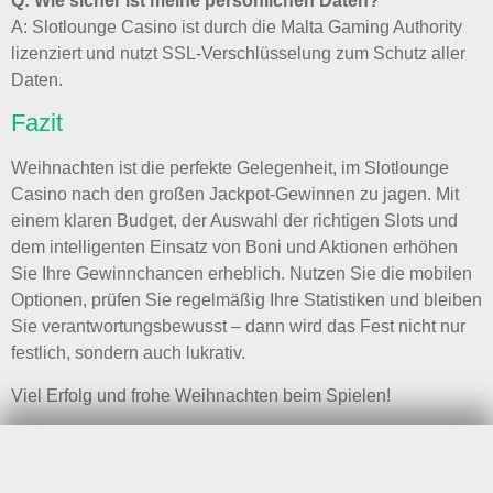
Q: Wie sicher ist meine persönlichen Daten?
A: Slotlounge Casino ist durch die Malta Gaming Authority
lizenziert und nutzt SSL‑Verschlüsselung zum Schutz aller
Daten.
Fazit
Weihnachten ist die perfekte Gelegenheit, im Slotlounge
Casino nach den großen Jackpot‑Gewinnen zu jagen. Mit
einem klaren Budget, der Auswahl der richtigen Slots und
dem intelligenten Einsatz von Boni und Aktionen erhöhen
Sie Ihre Gewinnchancen erheblich. Nutzen Sie die mobilen
Optionen, prüfen Sie regelmäßig Ihre Statistiken und bleiben
Sie verantwortungsbewusst – dann wird das Fest nicht nur
festlich, sondern auch lukrativ.
Viel Erfolg und frohe Weihnachten beim Spielen!