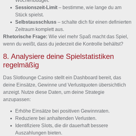
Wochenbudget.
Sessionszeit‑Limit
– bestimme, wie lange du am
Stück spielst.
Selbstausschluss
– schalte dich für einen definierten
Zeitraum komplett aus.
Rhetorische Frage:
Wie viel mehr Spaß macht das Spiel,
wenn du weißt, dass du jederzeit die Kontrolle behältst?
8. Analysiere deine Spielstatistiken
regelmäßig
Das Slotlounge Casino stellt ein Dashboard bereit, das
deine Einsätze, Gewinne und Verlustquoten übersichtlich
anzeigt. Nutze diese Daten, um deine Strategie
anzupassen:
Erhöhe Einsätze bei positiven Gewinnraten.
Reduziere bei anhaltenden Verlusten.
Identifiziere Slots, die dir dauerhaft bessere
Auszahlungen bieten.