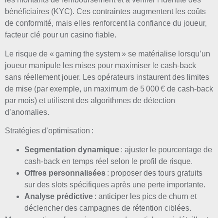
bénéficiaires (KYC). Ces contraintes augmentent les coûts
de conformité, mais elles renforcent la confiance du joueur,
facteur clé pour un casino fiable.
Le risque de « gaming the system » se matérialise lorsqu’un
joueur manipule les mises pour maximiser le cash‑back
sans réellement jouer. Les opérateurs instaurent des limites
de mise (par exemple, un maximum de 5 000 € de cash‑back
par mois) et utilisent des algorithmes de détection
d’anomalies.
Stratégies d’optimisation :
Segmentation dynamique
: ajuster le pourcentage de
cash‑back en temps réel selon le profil de risque.
Offres personnalisées
: proposer des tours gratuits
sur des slots spécifiques après une perte importante.
Analyse prédictive
: anticiper les pics de churn et
déclencher des campagnes de rétention ciblées.