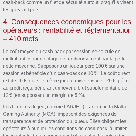
cash‑back comme un filet de sécurité surtout lorsqu’ils visent
les gros jackpots.
4. Conséquences économiques pour les
opérateurs : rentabilité et réglementation
– 410 mots
Le coût moyen du cash‑back par session se calcule en
multipliant le pourcentage de remboursement par la perte
nette moyenne. Supposons un joueur perd 100 € sur une
session et bénéficie d’un cash‑back de 10 %. Le coût direct
est de 10 €, mais le même joueur mise ensuite 120 € grâce
au crédit reçu, générant un revenu brut supplémentaire de
12 € (en supposant un margin de 5 %).
Les licences de jeu, comme l’ARJEL (France) ou la Malta
Gaming Authority (MGA), imposent des exigences de
transparence et de protection du joueur. Elles obligent les
opérateurs à publier les conditions de cash‑back, à limiter
les montants de remboursement et à vérifier l’identité des