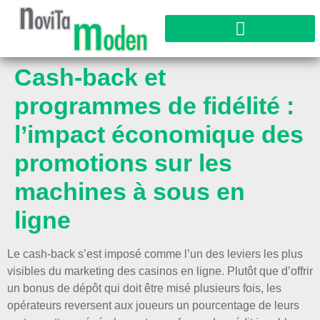
Cash‑back et
programmes de fidélité :
l’impact économique des
promotions sur les
machines à sous en
ligne
Le cash‑back s’est imposé comme l’un des leviers les plus
visibles du marketing des casinos en ligne. Plutôt que d’offrir
un bonus de dépôt qui doit être misé plusieurs fois, les
opérateurs reversent aux joueurs un pourcentage de leurs