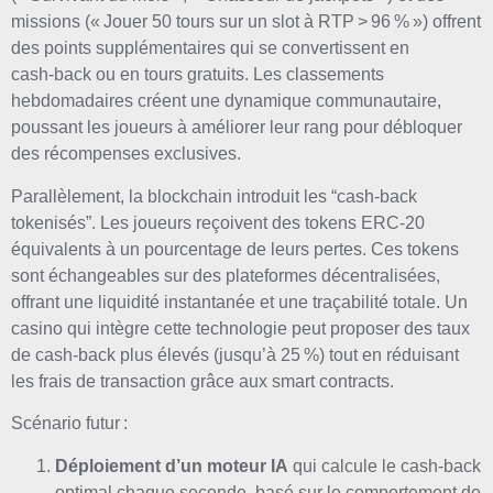
missions (« Jouer 50 tours sur un slot à RTP > 96 % ») offrent
des points supplémentaires qui se convertissent en
cash‑back ou en tours gratuits. Les classements
hebdomadaires créent une dynamique communautaire,
poussant les joueurs à améliorer leur rang pour débloquer
des récompenses exclusives.
Parallèlement, la blockchain introduit les “cash‑back
tokenisés”. Les joueurs reçoivent des tokens ERC‑20
équivalents à un pourcentage de leurs pertes. Ces tokens
sont échangeables sur des plateformes décentralisées,
offrant une liquidité instantanée et une traçabilité totale. Un
casino qui intègre cette technologie peut proposer des taux
de cash‑back plus élevés (jusqu’à 25 %) tout en réduisant
les frais de transaction grâce aux smart contracts.
Scénario futur :
Déploiement d’un moteur IA
qui calcule le cash‑back
optimal chaque seconde, basé sur le comportement de