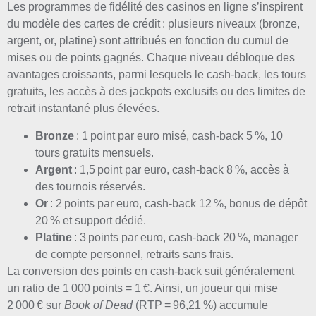
Les programmes de fidélité des casinos en ligne s’inspirent
du modèle des cartes de crédit : plusieurs niveaux (bronze,
argent, or, platine) sont attribués en fonction du cumul de
mises ou de points gagnés. Chaque niveau débloque des
avantages croissants, parmi lesquels le cash‑back, les tours
gratuits, les accès à des jackpots exclusifs ou des limites de
retrait instantané plus élevées.
Bronze
: 1 point par euro misé, cash‑back 5 %, 10
tours gratuits mensuels.
Argent
: 1,5 point par euro, cash‑back 8 %, accès à
des tournois réservés.
Or
: 2 points par euro, cash‑back 12 %, bonus de dépôt
20 % et support dédié.
Platine
: 3 points par euro, cash‑back 20 %, manager
de compte personnel, retraits sans frais.
La conversion des points en cash‑back suit généralement
un ratio de 1 000 points = 1 €. Ainsi, un joueur qui mise
2 000 € sur
Book of Dead
(RTP = 96,21 %) accumule