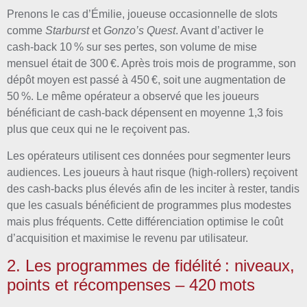
Prenons le cas d’Émilie, joueuse occasionnelle de slots
comme
Starburst
et
Gonzo’s Quest
. Avant d’activer le
cash‑back 10 % sur ses pertes, son volume de mise
mensuel était de 300 €. Après trois mois de programme, son
dépôt moyen est passé à 450 €, soit une augmentation de
50 %. Le même opérateur a observé que les joueurs
bénéficiant de cash‑back dépensent en moyenne 1,3 fois
plus que ceux qui ne le reçoivent pas.
Les opérateurs utilisent ces données pour segmenter leurs
audiences. Les joueurs à haut risque (high‑rollers) reçoivent
des cash‑backs plus élevés afin de les inciter à rester, tandis
que les casuals bénéficient de programmes plus modestes
mais plus fréquents. Cette différenciation optimise le coût
d’acquisition et maximise le revenu par utilisateur.
2. Les programmes de fidélité : niveaux,
points et récompenses – 420 mots