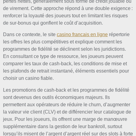
pertes nettes, généralement sous forme de crédit jouable ou
de virement. Cette approche répond à une double exigence :
renforcer la loyauté des joueurs tout en limitant les risques
de sur‑bonus qui gonflent le coût d’acquisition.
Dans ce contexte, le site
casino francais en ligne
répertorie
les offres les plus compétitives et explique comment les
programmes de fidélité se déclinent selon les juridictions.
En consultant ce type de ressource, les joueurs peuvent
comparer les taux de cash‑back, les conditions de mise et
les plafonds de retrait instantané, éléments essentiels pour
choisir un casino fiable.
Les promotions de cash‑back et les programmes de fidélité
sont devenus des outils économiques majeurs. Ils
permettent aux opérateurs de réduire le churn, d’augmenter
la valeur vie client (CLV) et de différencier leur catalogue de
jeux. Pour les joueurs, ils offrent une marge de manœuvre
supplémentaire dans la gestion de leur bankroll, surtout
lorsqu’ils misent de l’argent d’argent réel sur des slots à forte