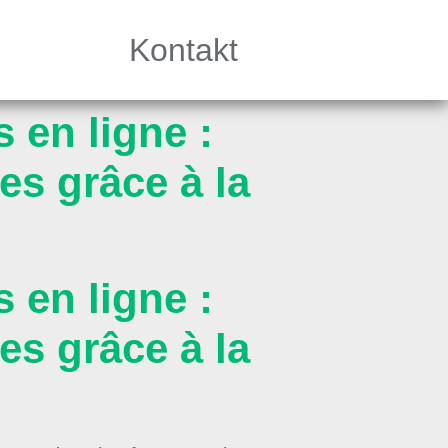
Kontakt
 en ligne :
es grâce à la
 en ligne :
es grâce à la