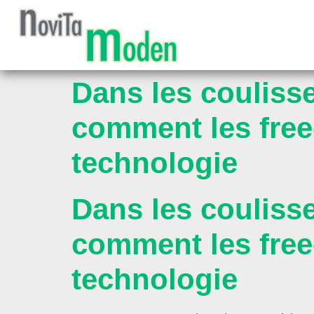
Dans les couliss
comment les free‑
technologie
Dans les couliss
comment les free‑
technologie