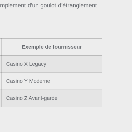
 simplement d’un goulot d’étranglement
Exemple de fournisseur
Casino X Legacy
Casino Y Moderne
Casino Z Avant‑garde