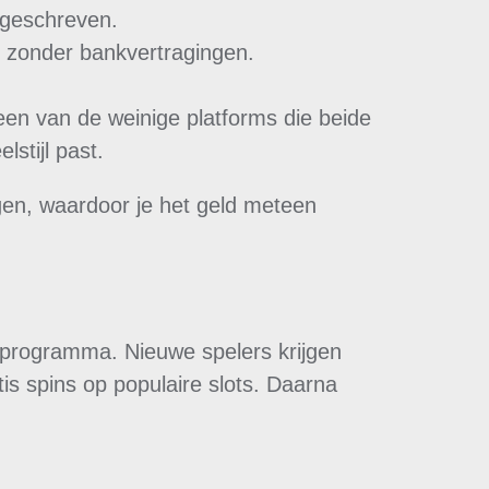
jgeschreven.
d, zonder bankvertragingen.
 een van de weinige platforms die beide
stijl past.
angen, waardoor je het geld meteen
tsprogramma. Nieuwe spelers krijgen
is spins op populaire slots. Daarna