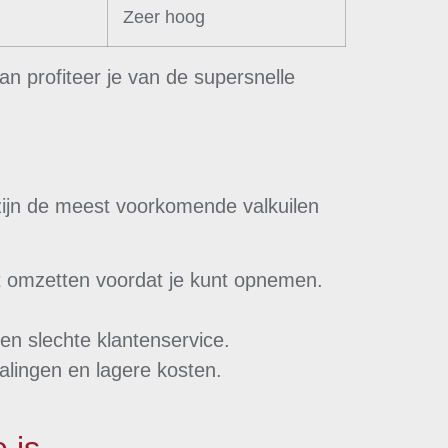
Zeer hoog
dan profiteer je van de supersnelle
zijn de meest voorkomende valkuilen
et omzetten voordat je kunt opnemen.
 en slechte klantenservice.
talingen en lagere kosten.