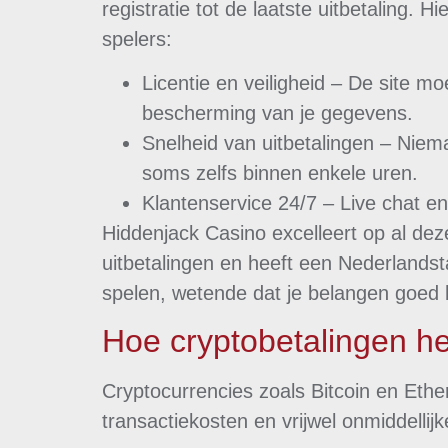
registratie tot de laatste uitbetaling. 
spelers:
Licentie en veiligheid – De site m
bescherming van je gegevens.
Snelheid van uitbetalingen – Niem
soms zelfs binnen enkele uren.
Klantenservice 24/7 – Live chat en
Hiddenjack Casino excelleert op al deze
uitbetalingen en heeft een Nederlandst
spelen, wetende dat je belangen goed 
Hoe cryptobetalingen he
Cryptocurrencies zoals Bitcoin en Ethe
transactiekosten en vrijwel onmiddellij