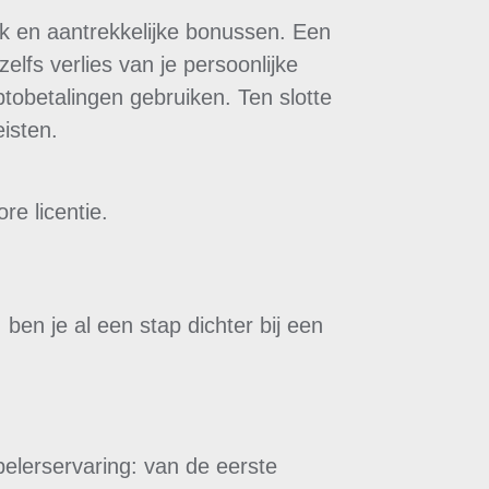
k en aantrekkelijke bonussen. Een
elfs verlies van je persoonlijke
ptobetalingen gebruiken. Ten slotte
isten.
e licentie.
ben je al een stap dichter bij een
elerservaring: van de eerste