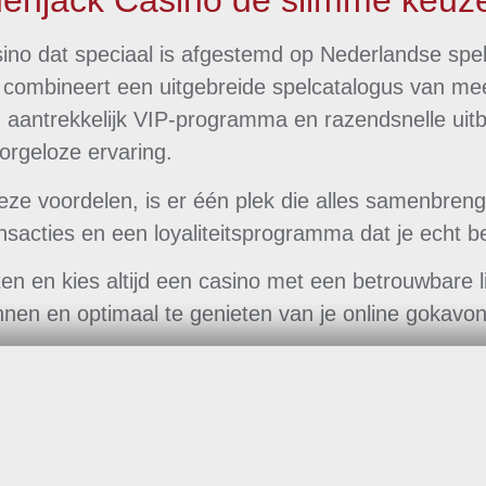
enjack Casino de slimme keuze
sino dat speciaal is afgestemd op Nederlandse spe
 combineert een uitgebreide spelcatalogus van meer 
een aantrekkelijk VIP‑programma en razendsnelle uit
orgeloze ervaring.
deze voordelen, is er één plek die alles samenbren
ansacties en een loyaliteitsprogramma dat je echt b
ten en kies altijd een casino met een betrouwbare l
en en optimaal te genieten van je online gokavont