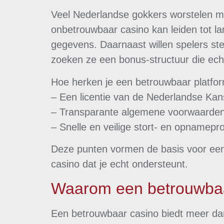
Veel Nederlandse gokkers worstelen m
onbetrouwbaar casino kan leiden tot lan
gegevens. Daarnaast willen spelers stee
zoeken ze een bonus‑structuur die ech
Hoe herken je een betrouwbaar platfo
– Een licentie van de Nederlandse Kan
– Transparante algemene voorwaarden e
– Snelle en veilige stort- en opnamepr
Deze punten vormen de basis voor een ve
casino dat je echt ondersteunt.
Waarom een betrouwbaar
Een betrouwbaar casino biedt meer dan