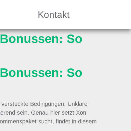
Kontakt
o‑Bonussen: So
o‑Bonussen: So
f versteckte Bedingungen. Unklare
erend sein. Genau hier setzt Xon
kommenspaket sucht, findet in diesem