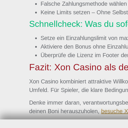
Falsche Zahlungsmethode wählen
Keine Limits setzen – Ohne Selbst
Schnellcheck: Was du sofor
Setze ein Einzahlungslimit von m
Aktiviere den Bonus ohne Einzahlu
Überprüfe die Lizenz im Footer der
Fazit: Xon Casino als d
Xon Casino kombiniert attraktive Will
Umfeld. Für Spieler, die klare Bedingu
Denke immer daran, verantwortungsbewu
deinen Boni herauszuholen,
besuche 