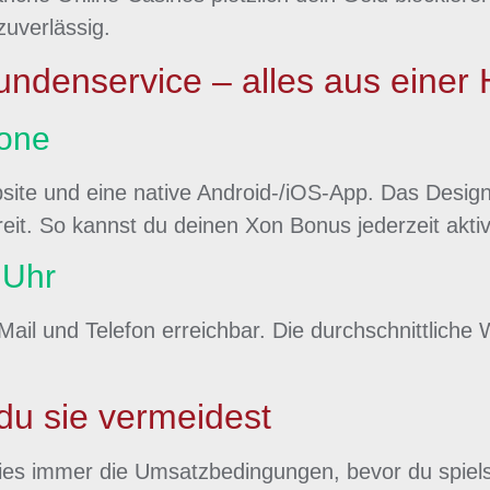
zuverlässig.
undenservice – alles aus einer
hone
ite und eine native Android‑/iOS‑App. Das Design i
eit. So kannst du deinen Xon Bonus jederzeit aktivi
 Uhr
ail und Telefon erreichbar. Die durchschnittliche W
du sie vermeidest
es immer die Umsatzbedingungen, bevor du spiels