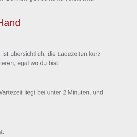
 Hand
st übersichtlich, die Ladezeiten kurz
eren, egal wo du bist.
artezeit liegt bei unter 2 Minuten, und
t.