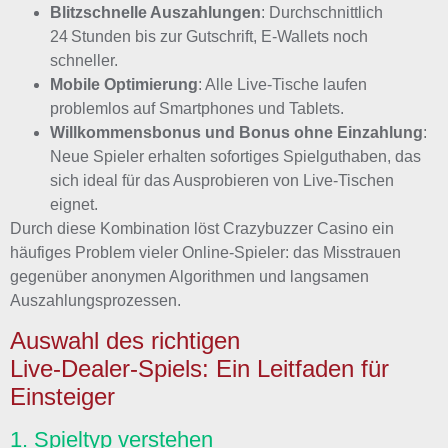
Blitzschnelle Auszahlungen
: Durchschnittlich
24 Stunden bis zur Gutschrift, E‑Wallets noch
schneller.
Mobile Optimierung
: Alle Live‑Tische laufen
problemlos auf Smartphones und Tablets.
Willkommensbonus und Bonus ohne Einzahlung
:
Neue Spieler erhalten sofortiges Spielguthaben, das
sich ideal für das Ausprobieren von Live‑Tischen
eignet.
Durch diese Kombination löst Crazybuzzer Casino ein
häufiges Problem vieler Online‑Spieler: das Misstrauen
gegenüber anonymen Algorithmen und langsamen
Auszahlungsprozessen.
Auswahl des richtigen
Live‑Dealer‑Spiels: Ein Leitfaden für
Einsteiger
1. Spieltyp verstehen