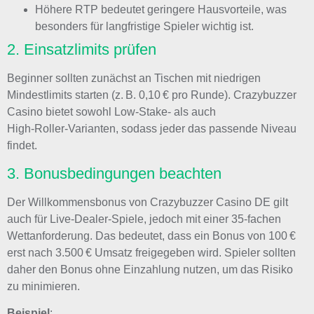
Höhere RTP bedeutet geringere Hausvorteile, was
besonders für langfristige Spieler wichtig ist.
2. Einsatzlimits prüfen
Beginner sollten zunächst an Tischen mit niedrigen
Mindestlimits starten (z. B. 0,10 € pro Runde). Crazybuzzer
Casino bietet sowohl Low‑Stake‑ als auch
High‑Roller‑Varianten, sodass jeder das passende Niveau
findet.
3. Bonusbedingungen beachten
Der Willkommensbonus von Crazybuzzer Casino DE gilt
auch für Live‑Dealer‑Spiele, jedoch mit einer 35‑fachen
Wettanforderung. Das bedeutet, dass ein Bonus von 100 €
erst nach 3.500 € Umsatz freigegeben wird. Spieler sollten
daher den Bonus ohne Einzahlung nutzen, um das Risiko
zu minimieren.
Beispiel
: