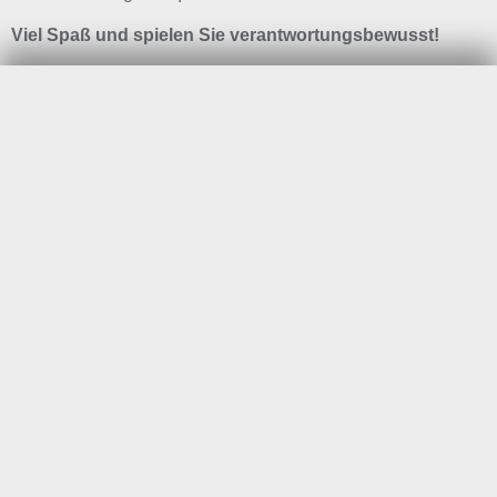
Viel Spaß und spielen Sie verantwortungsbewusst!