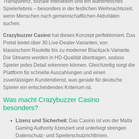
Transparenz, soziale Interaktion und ein authentisches
Spielerlebnis – besonders in der festlichen Weihnachtszeit,
wenn Menschen nach gemeinschaftlichen Aktivitäten
suchen.
Crazybuzzer Casino
hat dieses Konzept perfektioniert. Das
Portal bietet über 30 Live‑Dealer‑Varianten, von
klassischem Roulette bis zu moderner Blackjack‑Variante.
Die Streams werden in HD‑Qualität übertragen, sodass
Spieler jedes Detail erkennen können. Gleichzeitig sorgt die
Plattform für schnelle Auszahlungen und einen
zuverlässigen Kundendienst, was gerade für deutsche
Spieler ein entscheidendes Kriterium ist.
Was macht Crazybuzzer Casino
besonders?
Lizenz und Sicherheit
: Das Casino ist von der Malta
Gaming Authority lizenziert und unterliegt strengen
Datenschutz‑ und Spielerschutzrichtlinien.