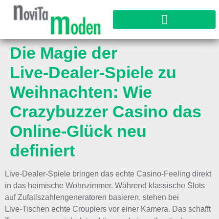
Die Magie der
Live‑Dealer‑Spiele zu
Weihnachten: Wie
Crazybuzzer Casino das
Online‑Glück neu
definiert
Live‑Dealer‑Spiele bringen das echte Casino‑Feeling direkt
in das heimische Wohnzimmer. Während klassische Slots
auf Zufallszahlengeneratoren basieren, stehen bei
Live‑Tischen echte Croupiers vor einer Kamera. Das schafft