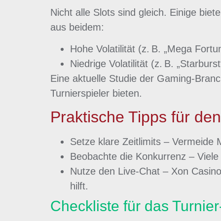
Nicht alle Slots sind gleich. Einige bie
aus beidem:
Hohe Volatilität (z. B. „Mega Fort
Niedrige Volatilität (z. B. „Starbu
Eine aktuelle Studie der Gaming‑Branc
Turnierspieler bieten.
Praktische Tipps für den
Setze klare Zeitlimits – Vermeide 
Beobachte die Konkurrenz – Viele T
Nutze den Live‑Chat – Xon Casino 
hilft.
Checkliste für das Turnie