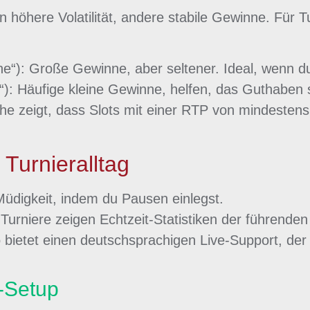
ten höhere Volatilität, andere stabile Gewinne. Für 
une“): Große Gewinne, aber seltener. Ideal, wenn d
rst“): Häufige kleine Gewinne, helfen, das Guthaben s
he zeigt, dass Slots mit einer RTP von mindesten
 Turnieralltag
Müdigkeit, indem du Pausen einlegst.
urniere zeigen Echtzeit‑Statistiken der führenden 
bietet einen deutschsprachigen Live‑Support, der 
r‑Setup