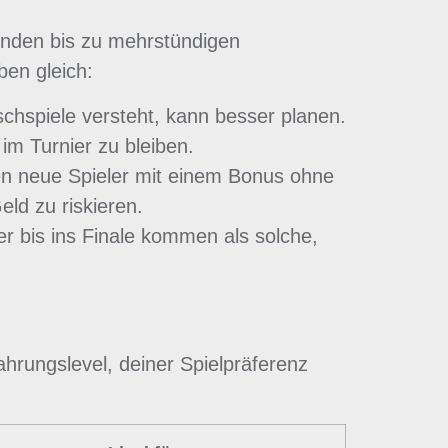
unden bis zu mehrstündigen
ben gleich:
schspiele versteht, kann besser planen.
im Turnier zu bleiben.
en neue Spieler mit einem Bonus ohne
eld zu riskieren.
ger bis ins Finale kommen als solche,
ahrungslevel, deiner Spielpräferenz