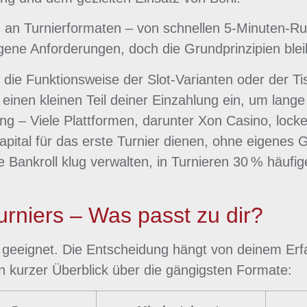
m an Turnierformaten – von schnellen 5‑Minuten‑R
gene Anforderungen, doch die Grundprinzipien blei
die Funktionsweise der Slot‑Varianten oder der Ti
inen kleinen Teil deiner Einzahlung ein, um lange 
g – Viele Plattformen, darunter Xon Casino, lock
apital für das erste Turnier dienen, ohne eigenes G
hre Bankroll klug verwalten, in Turnieren 30 % häufi
urniers – Was passt zu dir?
ler geeignet. Die Entscheidung hängt von deinem Erf
in kurzer Überblick über die gängigsten Formate: