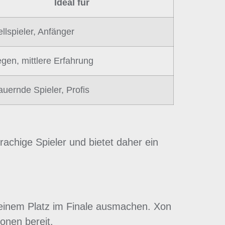
Ideal für
llspieler, Anfänger
egen, mittlere Erfahrung
uernde Spieler, Profis
prachige Spieler und bietet daher ein
einem Platz im Finale ausmachen. Xon
onen bereit.