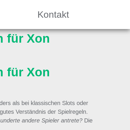
Kontakt
n für Xon
n für Xon
ers als bei klassischen Slots oder
gutes Verständnis der Spielregeln.
nderte andere Spieler antrete?
Die