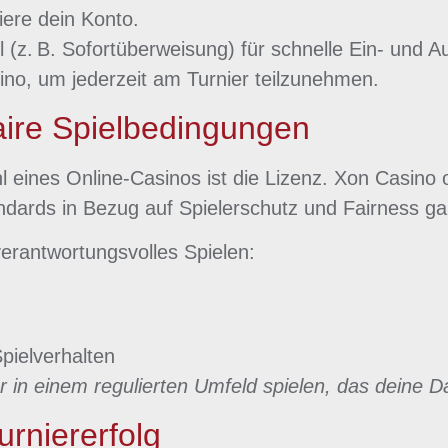
ziere dein Konto.
 (z. B. Sofortüberweisung) für schnelle Ein‑ und 
ino, um jederzeit am Turnier teilzunehmen.
faire Spielbedingungen
 eines Online‑Casinos ist die Lizenz. Xon Casino op
dards in Bezug auf Spielerschutz und Fairness gar
verantwortungsvolles Spielen:
pielverhalten
ber in einem regulierten Umfeld spielen, das deine 
rniererfolg