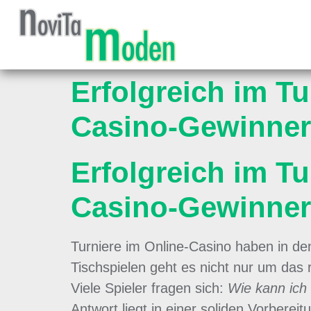
Erfolgreich im T
Casino‑Gewinner
Erfolgreich im T
Casino‑Gewinner
Turniere im Online‑Casino haben in den
Tischspielen geht es nicht nur um das 
Viele Spieler fragen sich:
Wie kann ich
Antwort liegt in einer soliden Vorberei