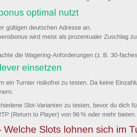
onus optimal nutzt
ner gültigen deutschen Adresse an.
ensbonus wird meist als prozentualer Zuschlag zur
chte die Wagering‑Anforderungen (z. B. 30‑faches
lever einsetzen
 ein Turnier risikofrei zu testen. Da keine Einzahlu
inern.
iedene Slot‑Varianten zu testen, bevor du dich fü
RTP (Return to Player) von 96 % oder mehr bieten.
 Welche Slots lohnen sich im T