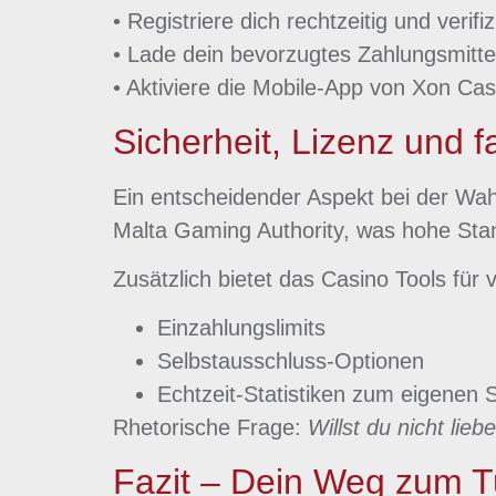
• Registriere dich rechtzeitig und verifi
• Lade dein bevorzugtes Zahlungsmittel
• Aktiviere die Mobile‑App von Xon Cas
Sicherheit, Lizenz und 
Ein entscheidender Aspekt bei der Wahl
Malta Gaming Authority, was hohe Stan
Zusätzlich bietet das Casino Tools für 
Einzahlungslimits
Selbstausschluss‑Optionen
Echtzeit‑Statistiken zum eigenen S
Rhetorische Frage:
Willst du nicht lie
Fazit – Dein Weg zum Tu