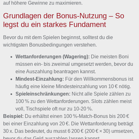
auf höhere Gewinne zu maximieren.
Grundlagen der Bonus‑Nutzung – So
legst du ein starkes Fundament
Bevor du mit dem Spielen beginnst, solltest du die
wichtigsten Bonusbedingungen verstehen.
Wettanforderungen (Wagering):
Die meisten Boni
müssen ein‑ bis zweimal umgesetzt werden, bevor du
eine Auszahlung beantragen kannst.
Mindest‑Einzahlung:
Für den Willkommensbonus ist
häufig eine kleine Mindesteinzahlung von 10 € nötig.
Spieleinschränkungen:
Nicht alle Spiele zählen zu
100 % zu den Wettanforderungen. Slots zählen meist
voll, Tischspiele oft nur zu 10‑20 %.
Beispiel:
Du erhältst einen 100 %‑Match‑Bonus bis 200 €
bei einer Einzahlung von 20 €. Die Wettanforderung beträgt
30 x. Das bedeutet, du musst 6 200 € (200 € × 30) umsetzen,
bevor du das Geld auszahlen lassen kannst.