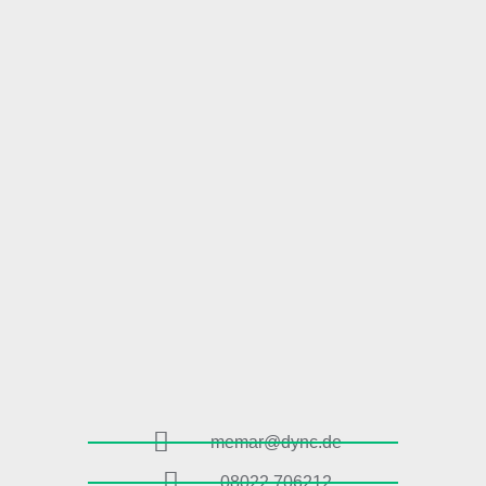
memar@dync.de
08022 706212