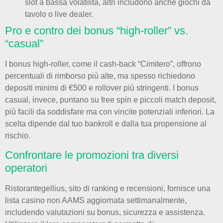
slot a bassa volatilità, altri includono anche giochi da
tavolo o live dealer.
Pro e contro dei bonus “high‑roller” vs.
“casual”
I bonus high‑roller, come il cash‑back “Cimitero”, offrono
percentuali di rimborso più alte, ma spesso richiedono
depositi minimi di €500 e rollover più stringenti. I bonus
casual, invece, puntano su free spin e piccoli match deposit,
più facili da soddisfare ma con vincite potenziali inferiori. La
scelta dipende dal tuo bankroll e dalla tua propensione al
rischio.
Confrontare le promozioni tra diversi
operatori
Ristorantegellius, sito di ranking e recensioni, fornisce una
lista casino non AAMS aggiornata settimanalmente,
includendo valutazioni su bonus, sicurezza e assistenza.