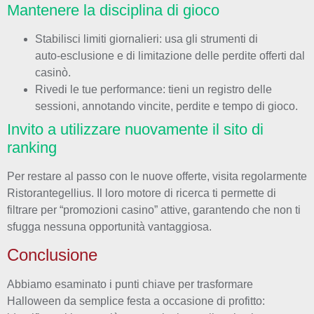
Mantenere la disciplina di gioco
Stabilisci limiti giornalieri: usa gli strumenti di
auto‑esclusione e di limitazione delle perdite offerti dal
casinò.
Rivedi le tue performance: tieni un registro delle
sessioni, annotando vincite, perdite e tempo di gioco.
Invito a utilizzare nuovamente il sito di
ranking
Per restare al passo con le nuove offerte, visita regolarmente
Ristorantegellius. Il loro motore di ricerca ti permette di
filtrare per “promozioni casino” attive, garantendo che non ti
sfugga nessuna opportunità vantaggiosa.
Conclusione
Abbiamo esaminato i punti chiave per trasformare
Halloween da semplice festa a occasione di profitto: