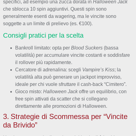
specifici, ad esempio una zucca dorata in
Halloween Jack
che sblocca 10 spin aggiuntivi. Questi spin sono
generalmente esenti da wagering, ma le vincite sono
soggette a un limite di prelievo (es. €100).
Consigli pratici per la scelta
Bankroll limitato: opta per
Blood Suckers
(bassa
volatilità) per accumulare vincite costanti e soddisfare
il rollover più rapidamente.
Cercatore di adrenalina: scegli
Vampire’s Kiss
; la
volatilità alta può generare un jackpot improvviso,
ideale per chi vuole sfruttare il cash‑back “Cimitero”.
Gioco misto:
Halloween Jack
offre un equilibrio, con
free spin attivati da scatter che si collegano
direttamente alle promozioni di Halloween.
3. Strategie di Scommessa per “Vincite
da Brivido”