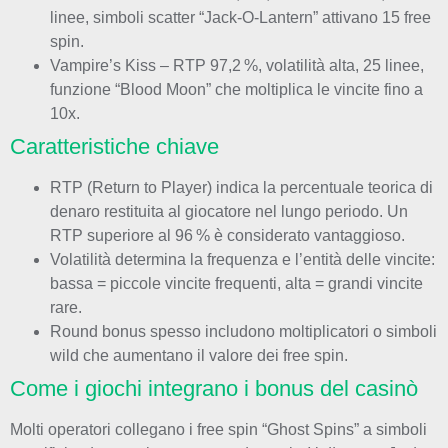
linee, simboli scatter “Jack‑O‑Lantern” attivano 15 free
spin.
Vampire’s Kiss – RTP 97,2 %, volatilità alta, 25 linee,
funzione “Blood Moon” che moltiplica le vincite fino a
10x.
Caratteristiche chiave
RTP (Return to Player) indica la percentuale teorica di
denaro restituita al giocatore nel lungo periodo. Un
RTP superiore al 96 % è considerato vantaggioso.
Volatilità determina la frequenza e l’entità delle vincite:
bassa = piccole vincite frequenti, alta = grandi vincite
rare.
Round bonus spesso includono moltiplicatori o simboli
wild che aumentano il valore dei free spin.
Come i giochi integrano i bonus del casinò
Molti operatori collegano i free spin “Ghost Spins” a simboli