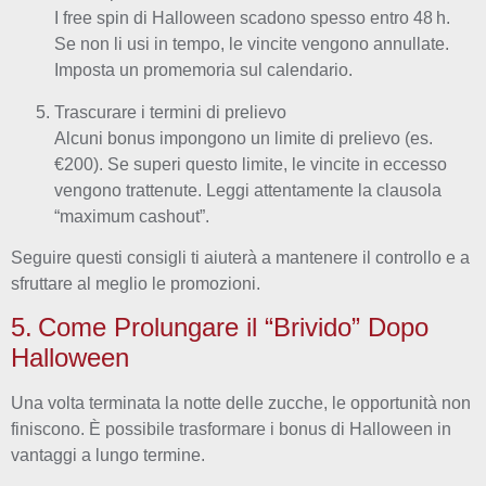
I free spin di Halloween scadono spesso entro 48 h.
Se non li usi in tempo, le vincite vengono annullate.
Imposta un promemoria sul calendario.
Trascurare i termini di prelievo
Alcuni bonus impongono un limite di prelievo (es.
€200). Se superi questo limite, le vincite in eccesso
vengono trattenute. Leggi attentamente la clausola
“maximum cashout”.
Seguire questi consigli ti aiuterà a mantenere il controllo e a
sfruttare al meglio le promozioni.
5. Come Prolungare il “Brivido” Dopo
Halloween
Una volta terminata la notte delle zucche, le opportunità non
finiscono. È possibile trasformare i bonus di Halloween in
vantaggi a lungo termine.