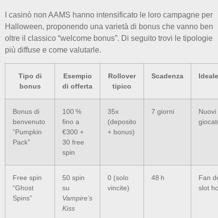
I casinò non AAMS hanno intensificato le loro campagne per
Halloween, proponendo una varietà di bonus che vanno ben
oltre il classico “welcome bonus”. Di seguito trovi le tipologie
più diffuse e come valutarle.
Tipo di
Esempio
Rollover
Scadenza
Ideal
bonus
di offerta
tipico
Bonus di
100 %
35x
7 giorni
Nuovi
benvenuto
fino a
(deposito
giocat
“Pumpkin
€300 +
+ bonus)
Pack”
30 free
spin
Free spin
50 spin
0 (solo
48 h
Fan de
“Ghost
su
vincite)
slot h
Spins”
Vampire’s
Kiss