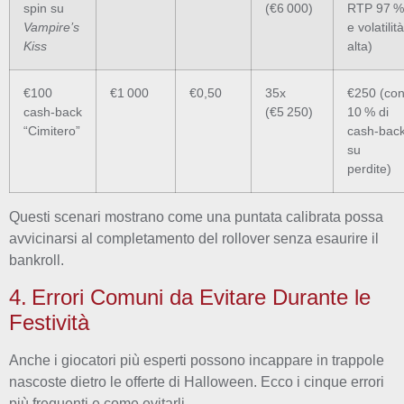
spin su
(€6 000)
RTP 97 %
Vampire’s
e volatilità
Kiss
alta)
€100
€1 000
€0,50
35x
€250 (co
cash‑back
(€5 250)
10 % di
“Cimitero”
cash‑bac
su
perdite)
Questi scenari mostrano come una puntata calibrata possa
avvicinarsi al completamento del rollover senza esaurire il
bankroll.
4. Errori Comuni da Evitare Durante le
Festività
Anche i giocatori più esperti possono incappare in trappole
nascoste dietro le offerte di Halloween. Ecco i cinque errori
più frequenti e come evitarli.