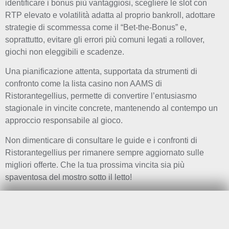
identificare i bonus più vantaggiosi, scegliere le slot con
RTP elevato e volatilità adatta al proprio bankroll, adottare
strategie di scommessa come il “Bet‑the‑Bonus” e,
soprattutto, evitare gli errori più comuni legati a rollover,
giochi non eleggibili e scadenze.
Una pianificazione attenta, supportata da strumenti di
confronto come la lista casino non AAMS di
Ristorantegellius, permette di convertire l’entusiasmo
stagionale in vincite concrete, mantenendo al contempo un
approccio responsabile al gioco.
Non dimenticare di consultare le guide e i confronti di
Ristorantegellius per rimanere sempre aggiornato sulle
migliori offerte. Che la tua prossima vincita sia più
spaventosa del mostro sotto il letto!