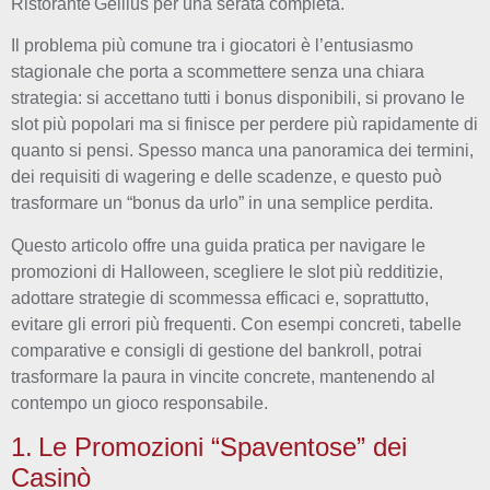
Ristorante Gellius per una serata completa.
Il problema più comune tra i giocatori è l’entusiasmo
stagionale che porta a scommettere senza una chiara
strategia: si accettano tutti i bonus disponibili, si provano le
slot più popolari ma si finisce per perdere più rapidamente di
quanto si pensi. Spesso manca una panoramica dei termini,
dei requisiti di wagering e delle scadenze, e questo può
trasformare un “bonus da urlo” in una semplice perdita.
Questo articolo offre una guida pratica per navigare le
promozioni di Halloween, scegliere le slot più redditizie,
adottare strategie di scommessa efficaci e, soprattutto,
evitare gli errori più frequenti. Con esempi concreti, tabelle
comparative e consigli di gestione del bankroll, potrai
trasformare la paura in vincite concrete, mantenendo al
contempo un gioco responsabile.
1. Le Promozioni “Spaventose” dei
Casinò