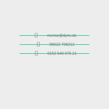
memar@dync.de
08022 706212
0152 540 975 21
08022 8596584
© 2022 CMS Consulting Marketing Service GmbH