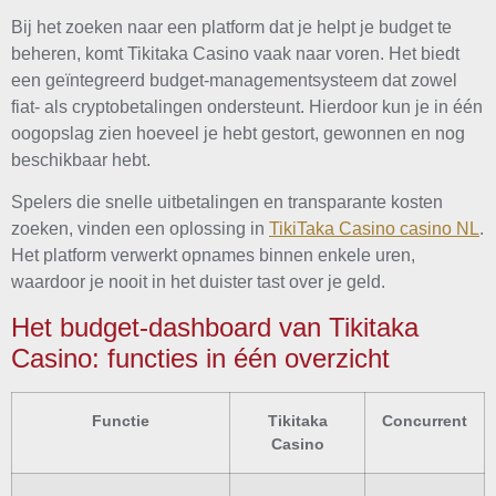
Bij het zoeken naar een platform dat je helpt je budget te
beheren, komt Tikitaka Casino vaak naar voren. Het biedt
een geïntegreerd budget‑managementsysteem dat zowel
fiat‑ als cryptobetalingen ondersteunt. Hierdoor kun je in één
oogopslag zien hoeveel je hebt gestort, gewonnen en nog
beschikbaar hebt.
Spelers die snelle uitbetalingen en transparante kosten
zoeken, vinden een oplossing in
TikiTaka Casino casino NL
.
Het platform verwerkt opnames binnen enkele uren,
waardoor je nooit in het duister tast over je geld.
Het budget‑dashboard van Tikitaka
Casino: functies in één overzicht
Functie
Tikitaka
Concurrent
Casino