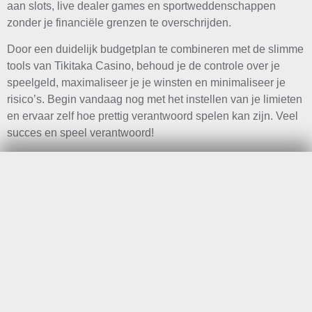
aan slots, live dealer games en sportweddenschappen
zonder je financiële grenzen te overschrijden.
Door een duidelijk budgetplan te combineren met de slimme
tools van Tikitaka Casino, behoud je de controle over je
speelgeld, maximaliseer je je winsten en minimaliseer je
risico’s. Begin vandaag nog met het instellen van je limieten
en ervaar zelf hoe prettig verantwoord spelen kan zijn. Veel
succes en speel verantwoord!