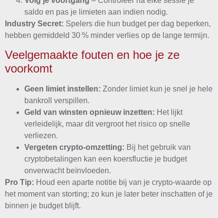
Volg je voortgang
– Controleer na elke sessie je
saldo en pas je limieten aan indien nodig.
Industry Secret:
Spelers die hun budget per dag beperken,
hebben gemiddeld 30 % minder verlies op de lange termijn.
Veelgemaakte fouten en hoe je ze
voorkomt
Geen limiet instellen:
Zonder limiet kun je snel je hele
bankroll verspillen.
Geld van winsten opnieuw inzetten:
Het lijkt
verleidelijk, maar dit vergroot het risico op snelle
verliezen.
Vergeten crypto‑omzetting:
Bij het gebruik van
cryptobetalingen kan een koersfluctie je budget
onverwacht beïnvloeden.
Pro Tip:
Houd een aparte notitie bij van je crypto‑waarde op
het moment van storting; zo kun je later beter inschatten of je
binnen je budget blijft.