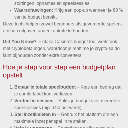
stortingen, opnames en speelsessies.
Waarschuwingen:
Krijg een pop‑up wanneer je 80 %
van je budget bereikt.
Deze tools helpen zowel beginners als gevorderde spelers
om hun uitgaven onder controle te houden.
Did You Know?
Tikitaka Casino’s budget‑tool werkt ook
met cryptobetalingen, waardoor je realtime je crypto‑saldo
kunt bijhouden zonder extra converters.
Hoe je stap voor stap een budgetplan
opstelt
Bepaal je totale speelbudget
– Kies een bedrag dat
je comfortabel kunt verliezen.
Verdeel in sessies
– Splits je budget over meerdere
speelsessies (bijv. €50 per week).
Stel inzetlimieten in
– Gebruik het platform om een
maximale inzet per spel in te stellen.