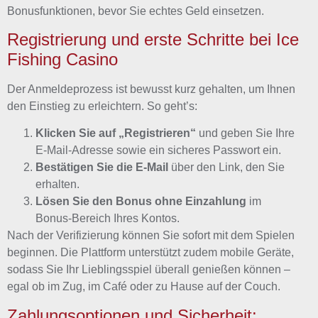
Bonusfunktionen, bevor Sie echtes Geld einsetzen.
Registrierung und erste Schritte bei Ice
Fishing Casino
Der Anmeldeprozess ist bewusst kurz gehalten, um Ihnen
den Einstieg zu erleichtern. So geht’s:
Klicken Sie auf „Registrieren“
und geben Sie Ihre
E‑Mail‑Adresse sowie ein sicheres Passwort ein.
Bestätigen Sie die E‑Mail
über den Link, den Sie
erhalten.
Lösen Sie den Bonus ohne Einzahlung
im
Bonus‑Bereich Ihres Kontos.
Nach der Verifizierung können Sie sofort mit dem Spielen
beginnen. Die Plattform unterstützt zudem mobile Geräte,
sodass Sie Ihr Lieblingsspiel überall genießen können –
egal ob im Zug, im Café oder zu Hause auf der Couch.
Zahlungsoptionen und Sicherheit: