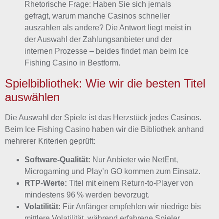
Rhetorische Frage: Haben Sie sich jemals
gefragt, warum manche Casinos schneller
auszahlen als andere? Die Antwort liegt meist in
der Auswahl der Zahlungsanbieter und der
internen Prozesse – beides findet man beim Ice
Fishing Casino in Bestform.
Spielbibliothek: Wie wir die besten Titel
auswählen
Die Auswahl der Spiele ist das Herzstück jedes Casinos.
Beim Ice Fishing Casino haben wir die Bibliothek anhand
mehrerer Kriterien geprüft:
Software‑Qualität:
Nur Anbieter wie NetEnt,
Microgaming und Play’n GO kommen zum Einsatz.
RTP‑Werte:
Titel mit einem Return‑to‑Player von
mindestens 96 % werden bevorzugt.
Volatilität:
Für Anfänger empfehlen wir niedrige bis
mittlere Volatilität, während erfahrene Spieler