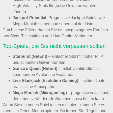
High‑Volatility‑Slots für große Gewinne wählen
können.
Jackpot‑Potential:
Progressive Jackpot‑Spiele wie
Mega‑Moolah stehen ganz oben auf der Liste.
Durch diese Filter erhalten Sie ein ausgewogenes Portfolio
aus Slots, Tischspielen und Live‑Dealer‑Varianten.
Top‑Spiele, die Sie nicht verpassen sollten
Starburst (NetEnt)
– einfacher Slot mit hoher RTP
und schnellen Gewinnrunden.
Gonzo’s Quest (NetEnt)
– mittel‑volatile Slot mit
spannenden Avalanche‑Features.
Live Blackjack (Evolution Gaming)
– echter Dealer,
realistische Atmosphäre.
Mega‑Moolah (Microgaming)
– progressiver Jackpot,
der lebensverändernde Summen ausschütten kann.
Wenn Sie ein neues Spiel testen möchten, können Sie es
zuerst im Demo‑Modus spielen. So lernen Sie Regeln und