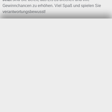
Gewinnchancen zu erhöhen. Viel Spaß und spielen Sie
verantwortungsbewusst!