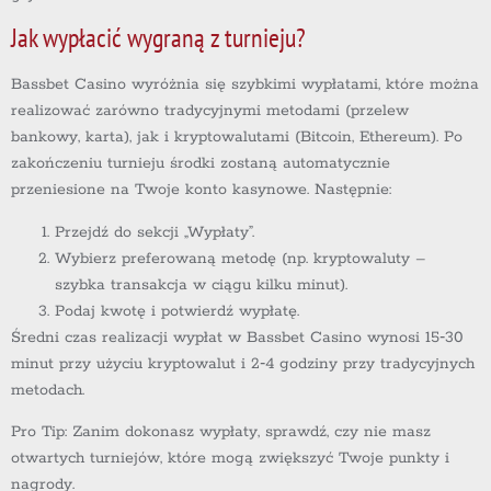
Jak wypłacić wygraną z turnieju?
Bassbet Casino wyróżnia się szybkimi wypłatami, które można
realizować zarówno tradycyjnymi metodami (przelew
bankowy, karta), jak i kryptowalutami (Bitcoin, Ethereum). Po
zakończeniu turnieju środki zostaną automatycznie
przeniesione na Twoje konto kasynowe. Następnie:
Przejdź do sekcji „Wypłaty”.
Wybierz preferowaną metodę (np. kryptowaluty –
szybka transakcja w ciągu kilku minut).
Podaj kwotę i potwierdź wypłatę.
Średni czas realizacji wypłat w Bassbet Casino wynosi 15‑30
minut przy użyciu kryptowalut i 2‑4 godziny przy tradycyjnych
metodach.
Pro Tip: Zanim dokonasz wypłaty, sprawdź, czy nie masz
otwartych turniejów, które mogą zwiększyć Twoje punkty i
nagrody.