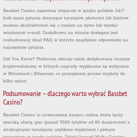
Bassbet Casino zapewnia wsparcie w języku polskim 24/7.
Jeśli masz pytania dotyczące turniejów, płatności lub limitów,
możesz skontaktować się z czatem na żywo lub wysłać
wiadomość e‑mail. Dodatkowo, na stronie dostępny jest
rozbudowany dział FAQ, w którym znajdziesz odpowiedzi na
najczęstsze pytania.
Did You Know? Platforma oferuje także dedykowane turnieje
kryptowalutowe, w których nagrody wypłacane są wyłącznie
w Bitcoinach i Ethereum, co przyspiesza proces wypłaty do
kilku minut.
Podsumowanie – dlaczego warto wybrać Bassbet
Casino?
Bassbet Casino to nowoczesne kasyno online, które łączy
szeroką ofertę gier (ponad 7000 tytułów od 80 dostawców) z
atrakcyjnymi turniejami, szybkimi wypłatami i pełnym
wsparciem w języku polskim. Dzięki licencji Malta Gaming