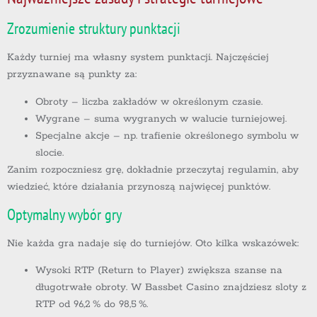
Zrozumienie struktury punktacji
Każdy turniej ma własny system punktacji. Najczęściej
przyznawane są punkty za:
Obroty – liczba zakładów w określonym czasie.
Wygrane – suma wygranych w walucie turniejowej.
Specjalne akcje – np. trafienie określonego symbolu w
slocie.
Zanim rozpoczniesz grę, dokładnie przeczytaj regulamin, aby
wiedzieć, które działania przynoszą najwięcej punktów.
Optymalny wybór gry
Nie każda gra nadaje się do turniejów. Oto kilka wskazówek:
Wysoki RTP (Return to Player) zwiększa szanse na
długotrwałe obroty. W Bassbet Casino znajdziesz sloty z
RTP od 96,2 % do 98,5 %.