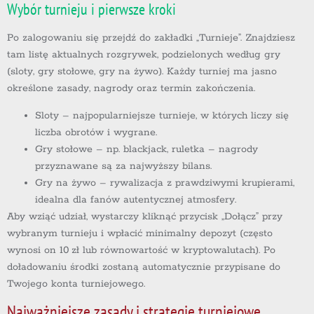
Wybór turnieju i pierwsze kroki
Po zalogowaniu się przejdź do zakładki „Turnieje”. Znajdziesz
tam listę aktualnych rozgrywek, podzielonych według gry
(sloty, gry stołowe, gry na żywo). Każdy turniej ma jasno
określone zasady, nagrody oraz termin zakończenia.
Sloty – najpopularniejsze turnieje, w których liczy się
liczba obrotów i wygrane.
Gry stołowe – np. blackjack, ruletka – nagrody
przyznawane są za najwyższy bilans.
Gry na żywo – rywalizacja z prawdziwymi krupierami,
idealna dla fanów autentycznej atmosfery.
Aby wziąć udział, wystarczy kliknąć przycisk „Dołącz” przy
wybranym turnieju i wpłacić minimalny depozyt (często
wynosi on 10 zł lub równowartość w kryptowalutach). Po
doładowaniu środki zostaną automatycznie przypisane do
Twojego konta turniejowego.
Najważniejsze zasady i strategie turniejowe