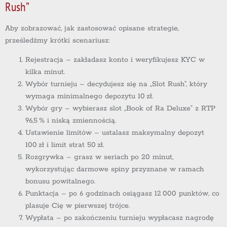
Rush”
Aby zobrazować, jak zastosować opisane strategie,
prześledźmy krótki scenariusz:
Rejestracja – zakładasz konto i weryfikujesz KYC w
kilka minut.
Wybór turnieju – decydujesz się na „Slot Rush”, który
wymaga minimalnego depozytu 10 zł.
Wybór gry – wybierasz slot „Book of Ra Deluxe” z RTP
96,5 % i niską zmiennością.
Ustawienie limitów – ustalasz maksymalny depozyt
100 zł i limit strat 50 zł.
Rozgrywka – grasz w seriach po 20 minut,
wykorzystując darmowe spiny przyznane w ramach
bonusu powitalnego.
Punktacja – po 6 godzinach osiągasz 12 000 punktów, co
plasuje Cię w pierwszej trójce.
Wypłata – po zakończeniu turnieju wypłacasz nagrodę