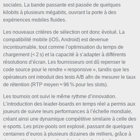
sociales. La bande passante est passée de quelques
kilobits à plusieurs mégabits, ouvrant la porte à des
expériences mobiles fluides.
Les nouveaux critères de sélection ont donc évolué. La
compatibilité mobile (iOS, Android) est devenue
incontournable, tout comme l’optimisation du temps de
chargement (< 2 s) et la capacité à s’adapter à différents
résolutions d’écran. Les fournisseurs ont dû repenser le
code source pour le rendre « responsive », tandis que les
opérateurs ont introduit des tests A/B afin de mesurer le taux
de rétention (RTP moyen ≈ 96 % pour les slots).
Les tournois ont suivi le même rythme d’innovation.
L’introduction des leader‑boards en temps réel a permis aux
joueurs de suivre leurs performances à l’échelle mondiale,
créant ainsi une dynamique compétitive similaire à celle des
e‑sports. Les prize‑pools ont explosé, passant de quelques
centaines d’euros à plusieurs dizaines de milliers, grâce à