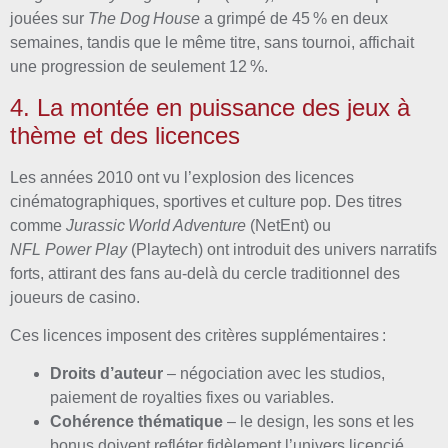
jouées sur
The Dog House
a grimpé de 45 % en deux
semaines, tandis que le même titre, sans tournoi, affichait
une progression de seulement 12 %.
4. La montée en puissance des jeux à
thème et des licences
Les années 2010 ont vu l’explosion des licences
cinématographiques, sportives et culture pop. Des titres
comme
Jurassic World Adventure
(NetEnt) ou
NFL Power Play
(Playtech) ont introduit des univers narratifs
forts, attirant des fans au-delà du cercle traditionnel des
joueurs de casino.
Ces licences imposent des critères supplémentaires :
Droits d’auteur
– négociation avec les studios,
paiement de royalties fixes ou variables.
Cohérence thématique
– le design, les sons et les
bonus doivent refléter fidèlement l’univers licencié.