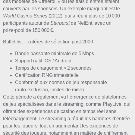
des modèles de « freeroll » où les frais d’entrée étaient
couverts par les sponsors. Un exemple marquant est le
World Casino Series
(2012), qui a réuni plus de 10 000
participants autour de
Starburst
de NetEnt, avec un
prize‑pool de 150 000 €.
Bullet list – critères de sélection post‑2000
Bande passante minimale de 5 Mbps
Support natif iOS / Android
Temps de chargement < 2 secondes
Certification RNG trimestrielle
Conformité aux normes de jeu responsable
(auto‑exclusion, limites de mise)
Cette période a également vu l’émergence de plateformes
de jeu spécialisées dans le streaming, comme PlayLive, qui
offrent des expériences de casino en temps réel sans
téléchargement. Le streaming a réduit les barrières d’entrée
pour les joueurs, tout en augmentant les exigences de
sécurité des joueurs, notamment en matière de chiffrement