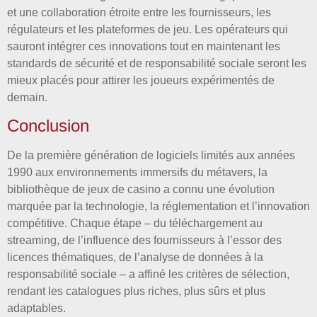
et une collaboration étroite entre les fournisseurs, les
régulateurs et les plateformes de jeu. Les opérateurs qui
sauront intégrer ces innovations tout en maintenant les
standards de sécurité et de responsabilité sociale seront les
mieux placés pour attirer les joueurs expérimentés de
demain.
Conclusion
De la première génération de logiciels limités aux années
1990 aux environnements immersifs du métavers, la
bibliothèque de jeux de casino a connu une évolution
marquée par la technologie, la réglementation et l’innovation
compétitive. Chaque étape – du téléchargement au
streaming, de l’influence des fournisseurs à l’essor des
licences thématiques, de l’analyse de données à la
responsabilité sociale – a affiné les critères de sélection,
rendant les catalogues plus riches, plus sûrs et plus
adaptables.