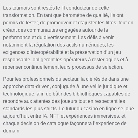
Les tournois sont restés le fil conducteur de cette
transformation. En tant que baromètre de qualité, ils ont
permis de tester, de promouvoir et d’ajuster les titres, tout en
créant des communautés engagées autour de la
performance et du divertissement. Les défis à venir,
notamment la régulation des actifs numériques, les
exigences d’interopérabilité et la préservation d’un jeu
responsable, obligeront les opérateurs à rester agiles et à
repenser continuellement leurs processus de sélection.
Pour les professionnels du secteur, la clé réside dans une
approche data‑driven, conjuguée à une veille juridique et
technologique, afin de bâtir des bibliothèques capables de
répondre aux attentes des joueurs tout en respectant les
standards les plus stricts. Le futur du casino en ligne se joue
aujourd’hui, entre IA, NFT et expériences immersives, et
chaque décision de catalogue façonnera l’expérience de
demain.