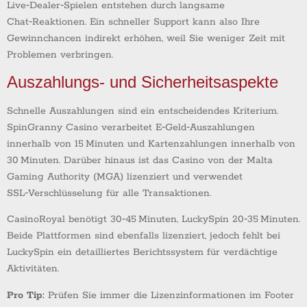
Live‑Dealer‑Spielen entstehen durch langsame
Chat‑Reaktionen. Ein schneller Support kann also Ihre
Gewinnchancen indirekt erhöhen, weil Sie weniger Zeit mit
Problemen verbringen.
Auszahlungs‑ und Sicherheitsaspekte
Schnelle Auszahlungen sind ein entscheidendes Kriterium.
SpinGranny Casino verarbeitet E‑Geld‑Auszahlungen
innerhalb von 15 Minuten und Kartenzahlungen innerhalb von
30 Minuten. Darüber hinaus ist das Casino von der Malta
Gaming Authority (MGA) lizenziert und verwendet
SSL‑Verschlüsselung für alle Transaktionen.
CasinoRoyal benötigt 30‑45 Minuten, LuckySpin 20‑35 Minuten.
Beide Plattformen sind ebenfalls lizenziert, jedoch fehlt bei
LuckySpin ein detailliertes Berichtssystem für verdächtige
Aktivitäten.
Pro Tip:
Prüfen Sie immer die Lizenzinformationen im Footer