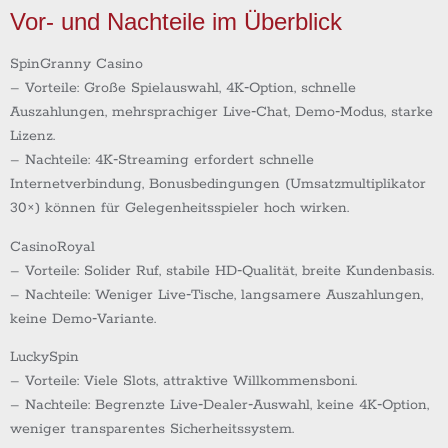
Vor‑ und Nachteile im Überblick
SpinGranny Casino
– Vorteile: Große Spielauswahl, 4K‑Option, schnelle
Auszahlungen, mehrsprachiger Live‑Chat, Demo‑Modus, starke
Lizenz.
– Nachteile: 4K‑Streaming erfordert schnelle
Internetverbindung, Bonusbedingungen (Umsatzmultiplikator
30×) können für Gelegenheits­spieler hoch wirken.
CasinoRoyal
– Vorteile: Solider Ruf, stabile HD‑Qualität, breite Kundenbasis.
– Nachteile: Weniger Live‑Tische, langsamere Auszahlungen,
keine Demo‑Variante.
LuckySpin
– Vorteile: Viele Slots, attraktive Willkommensboni.
– Nachteile: Begrenzte Live‑Dealer‑Auswahl, keine 4K‑Option,
weniger transparentes Sicherheitssystem.