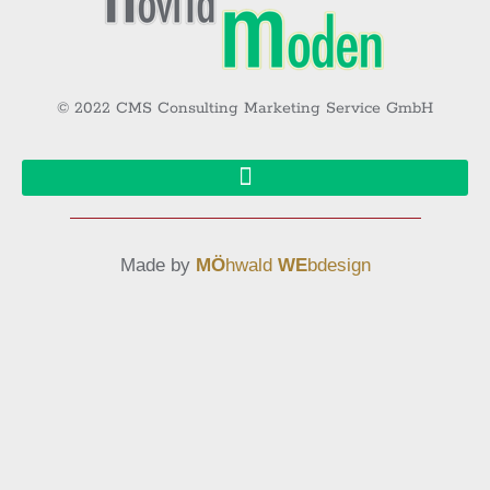
© 2022 CMS Consulting Marketing Service GmbH
Made by
MÖ
hwald
WE
bdesign