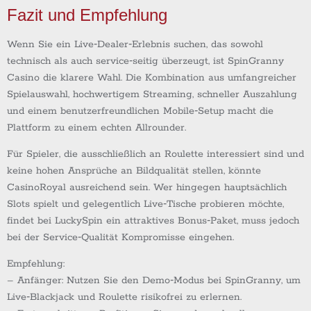
Fazit und Empfehlung
Wenn Sie ein Live‑Dealer‑Erlebnis suchen, das sowohl
technisch als auch service‑seitig überzeugt, ist SpinGranny
Casino die klarere Wahl. Die Kombination aus umfangreicher
Spielauswahl, hochwertigem Streaming, schneller Auszahlung
und einem benutzerfreundlichen Mobile‑Setup macht die
Plattform zu einem echten Allrounder.
Für Spieler, die ausschließlich an Roulette interessiert sind und
keine hohen Ansprüche an Bildqualität stellen, könnte
CasinoRoyal ausreichend sein. Wer hingegen hauptsächlich
Slots spielt und gelegentlich Live‑Tische probieren möchte,
findet bei LuckySpin ein attraktives Bonus‑Paket, muss jedoch
bei der Service‑Qualität Kompromisse eingehen.
Empfehlung:
– Anfänger: Nutzen Sie den Demo‑Modus bei SpinGranny, um
Live‑Blackjack und Roulette risikofrei zu erlernen.