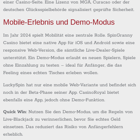
einer Casino‑Seite. Eine Lizenz von MGA, Curacao oder der
deutschen Glücksspielbehörde signalisiert geprüfte Sicherheit.
Mobile‑Erlebnis und Demo‑Modus
Im Jahr 2024 spielt Mobilität eine zentrale Rolle. SpinGranny
Casino bietet eine native App für iOS und Android sowie eine
responsive Web‑Version, die sämtliche Live‑Dealer‑Spiele
unterstützt. Ein Demo‑Modus erlaubt es neuen Spielern, Spiele
ohne Einzahlung zu testen – ideal für Anfänger, die das
Feeling eines echten Tisches erleben wollen.
LuckySpin hat nur eine mobile Web‑Variante und befindet sich
noch in der Beta‑Phase seiner App. CasinoRoyal bietet
ebenfalls eine App, jedoch ohne Demo‑Funktion.
Quick Win:
Nutzen Sie den Demo‑Modus, um die Regeln von
Live‑Blackjack zu verinnerlichen, bevor Sie echtes Geld
einsetzen. Das reduziert das Risiko von Anfängerfehlern
erheblich.