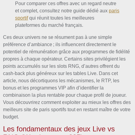
Pour comparer ces offres avec un regard neutre
et complet, consultez notre guide dédié aux
paris
sportif
qui réunit toutes les meilleures
plateformes du marché français.
Ces deux univers ne se résument pas à une simple
préférence d’ambiance ; ils influencent directement le
potentiel de rémunération grâce aux programmes de fidélité
propres à chaque opérateur. Certains sites privilégient les
points accumulés sur les slots RNG, d’autres offrent du
cash‑back plus généreux sur les tables Live. Dans cet
article, nous décortiquons les mécanismes, le RTP, les
bonus et les programmes VIP afin d’identifier la
combinaison la plus rentable pour chaque profil de joueur.
Vous découvrirez comment exploiter au mieux les offres des
meilleurs site de paris sportifs tout en restant maître de votre
budget.
Les fondamentaux des jeux Live vs