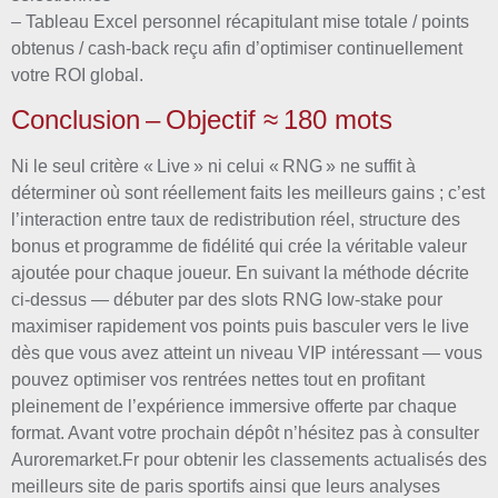
– Tableau Excel personnel récapitulant mise totale / points
obtenus / cash‑back reçu afin d’optimiser continuellement
votre ROI global.
Conclusion – Objectif ≈ 180 mots
Ni le seul critère « Live » ni celui « RNG » ne suffit à
déterminer où sont réellement faits les meilleurs gains ; c’est
l’interaction entre taux de redistribution réel, structure des
bonus et programme de fidélité qui crée la véritable valeur
ajoutée pour chaque joueur. En suivant la méthode décrite
ci‑dessus — débuter par des slots RNG low‑stake pour
maximiser rapidement vos points puis basculer vers le live
dès que vous avez atteint un niveau VIP intéressant — vous
pouvez optimiser vos rentrées nettes tout en profitant
pleinement de l’expérience immersive offerte par chaque
format. Avant votre prochain dépôt n’hésitez pas à consulter
Auroremarket.Fr pour obtenir les classements actualisés des
meilleurs site de paris sportifs ainsi que leurs analyses