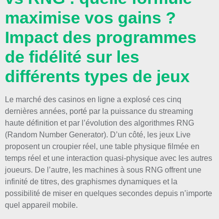
maximise vos gains ?
Impact des programmes
de fidélité sur les
différents types de jeux
Le marché des casinos en ligne a explosé ces cinq
dernières années, porté par la puissance du streaming
haute définition et par l’évolution des algorithmes RNG
(Random Number Generator). D’un côté, les jeux Live
proposent un croupier réel, une table physique filmée en
temps réel et une interaction quasi‑physique avec les autres
joueurs. De l’autre, les machines à sous RNG offrent une
infinité de titres, des graphismes dynamiques et la
possibilité de miser en quelques secondes depuis n’importe
quel appareil mobile.