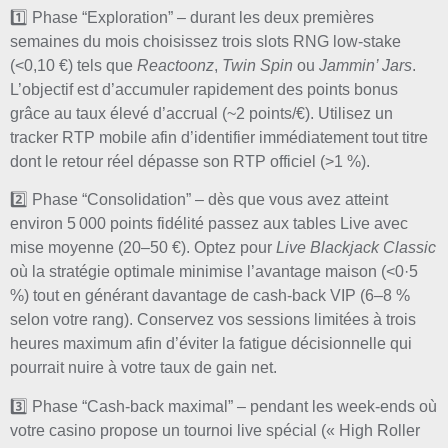
1️⃣ Phase “Exploration” – durant les deux premières
semaines du mois choisissez trois slots RNG low‑stake
(<0,10 €) tels que
Reactoonz
,
Twin Spin
ou
Jammin’ Jars
.
L’objectif est d’accumuler rapidement des points bonus
grâce au taux élevé d’accrual (~2 points/€). Utilisez un
tracker RTP mobile afin d’identifier immédiatement tout titre
dont le retour réel dépasse son RTP officiel (>1 %).
2️⃣ Phase “Consolidation” – dès que vous avez atteint
environ 5 000 points fidélité passez aux tables Live avec
mise moyenne (20–50 €). Optez pour
Live Blackjack Classic
où la stratégie optimale minimise l’avantage maison (<0·5
%) tout en générant davantage de cash‑back VIP (6–8 %
selon votre rang). Conservez vos sessions limitées à trois
heures maximum afin d’éviter la fatigue décisionnelle qui
pourrait nuire à votre taux de gain net.
3️⃣ Phase “Cash‑back maximal” – pendant les week‑ends où
votre casino propose un tournoi live spécial (« High Roller