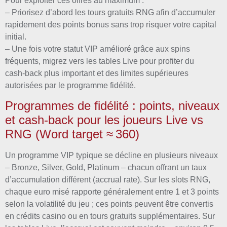
Pour exploiter ces offres au maximum :
– Priorisez d’abord les tours gratuits RNG afin d’accumuler
rapidement des points bonus sans trop risquer votre capital
initial.
– Une fois votre statut VIP amélioré grâce aux spins
fréquents, migrez vers les tables Live pour profiter du
cash‑back plus important et des limites supérieures
autorisées par le programme fidélité.
Programmes de fidélité : points, niveaux
et cash‑back pour les joueurs Live vs
RNG (Word target ≈ 360)
Un programme VIP typique se décline en plusieurs niveaux
– Bronze, Silver, Gold, Platinum – chacun offrant un taux
d’accumulation différent (accrual rate). Sur les slots RNG,
chaque euro misé rapporte généralement entre 1 et 3 points
selon la volatilité du jeu ; ces points peuvent être convertis
en crédits casino ou en tours gratuits supplémentaires. Sur