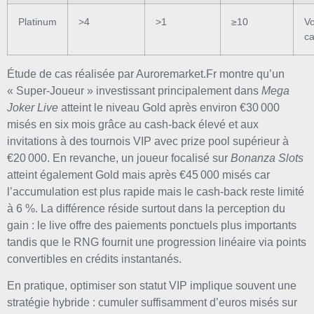
Platinum
>4
>1
≥10
V
ca
Étude de cas réalisée par Auroremarket.Fr montre qu’un
« Super‑Joueur » investissant principalement dans
Mega
Joker Live
atteint le niveau Gold après environ €30 000
misés en six mois grâce au cash‑back élevé et aux
invitations à des tournois VIP avec prize pool supérieur à
€20 000. En revanche, un joueur focalisé sur
Bonanza Slots
atteint également Gold mais après €45 000 misés car
l’accumulation est plus rapide mais le cash‑back reste limité
à 6 %. La différence réside surtout dans la perception du
gain : le live offre des paiements ponctuels plus importants
tandis que le RNG fournit une progression linéaire via points
convertibles en crédits instantanés.
En pratique, optimiser son statut VIP implique souvent une
stratégie hybride : cumuler suffisamment d’euros misés sur