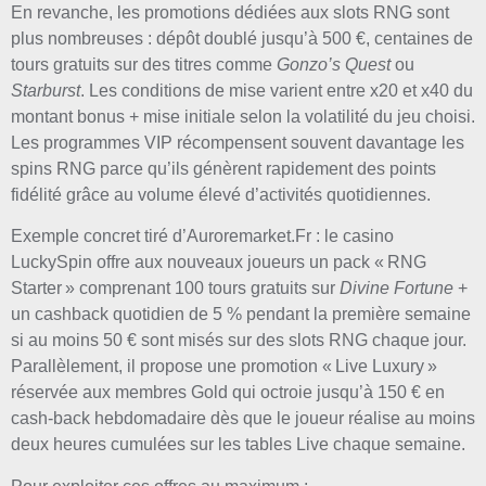
En revanche, les promotions dédiées aux slots RNG sont
plus nombreuses : dépôt doublé jusqu’à 500 €, centaines de
tours gratuits sur des titres comme
Gonzo’s Quest
ou
Starburst
. Les conditions de mise varient entre x20 et x40 du
montant bonus + mise initiale selon la volatilité du jeu choisi.
Les programmes VIP récompensent souvent davantage les
spins RNG parce qu’ils génèrent rapidement des points
fidélité grâce au volume élevé d’activités quotidiennes.
Exemple concret tiré d’Auroremarket.Fr : le casino
LuckySpin offre aux nouveaux joueurs un pack « RNG
Starter » comprenant 100 tours gratuits sur
Divine Fortune
+
un cashback quotidien de 5 % pendant la première semaine
si au moins 50 € sont misés sur des slots RNG chaque jour.
Parallèlement, il propose une promotion « Live Luxury »
réservée aux membres Gold qui octroie jusqu’à 150 € en
cash‑back hebdomadaire dès que le joueur réalise au moins
deux heures cumulées sur les tables Live chaque semaine.