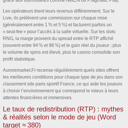
grâce aux fournisseurs comme NetEnt ou Pragmatic Play.
Les opérateurs tirent leurs revenus différemment. Sur le
Live, ils prélèvent une commission sur chaque mise
(généralement entre 1 % et 5 %) et facturent parfois un
« seat‑fee » pour l’accès à la salle virtuelle. Sur les slots
RNG, la marge provient du spread entre le RTP affiché
(souvent entre 94 % et 98 %) et le gain réel du joueur ; plus
le volume de spins est élevé, plus le casino consolide son
profit statistique.
Auroremarket.Fr recense régulièrement quels sites offrent
les meilleures conditions pour chaque type de jeu dans son
classement site paris sportif France, ce qui aide les joueurs
à choisir l’environnement qui correspond le mieux à leurs
attentes financières et immersives.
Le taux de redistribution (RTP) : mythes
& réalités selon le mode de jeu (Word
target ≈ 380)