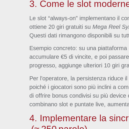
3. Come le slot moderne 
Le slot “always‑on” implementano il co
ottiene 20 giri gratuiti su
Mega Reel Sy
Questi dati rimangono disponibili su tutti
Esempio concreto: su una piattaforma c
accumulare €5 di vincite, e poi passare
progresso, aggiunge ulteriori 10 giri gr
Per l’operatore, la persistenza riduce
poiché i giocatori sono più inclini a co
di offrire bonus condivisi su più dev
combinano slot e puntate live, aumen
4. Implementare la sincr