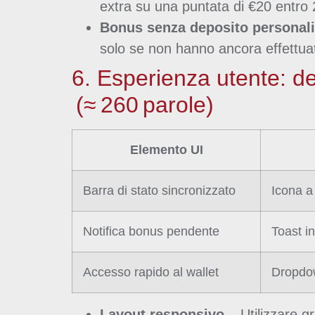
extra su una puntata di €20 entro 
Bonus senza deposito personali
solo se non hanno ancora effettua
6. Esperienza utente: de
(≈ 260 parole)
Elemento UI
Barra di stato sincronizzato
Icona a
Notifica bonus pendente
Toast in
Accesso rapido al wallet
Dropdo
Layout responsivo
– Utilizzare g