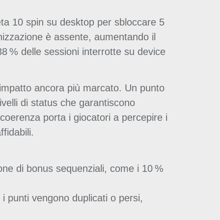
ta 10 spin su desktop per sbloccare 5
ronizzazione è assente, aumentando il
38 % delle sessioni interrotte su device
n impatto ancora più marcato. Un punto
velli di status che garantiscono
oerenza porta i giocatori a percepire i
idabili.
ione di bonus sequenziali, come i 10 %
i punti vengono duplicati o persi,