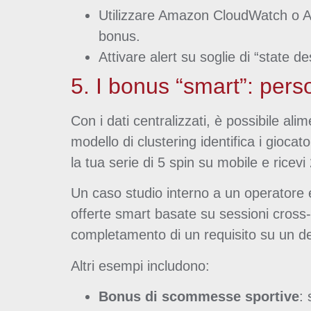
Utilizzare Amazon CloudWatch o Azu
bonus.
Attivare alert su soglie di “state d
5. I bonus “smart”: pers
Con i dati centralizzati, è possibile al
modello di clustering identifica i gioc
la tua serie di 5 spin su mobile e ricev
Un caso studio interno a un operatore
offerte smart basate su sessioni cross‑
completamento di un requisito su un dev
Altri esempi includono:
Bonus di scommesse sportive
: