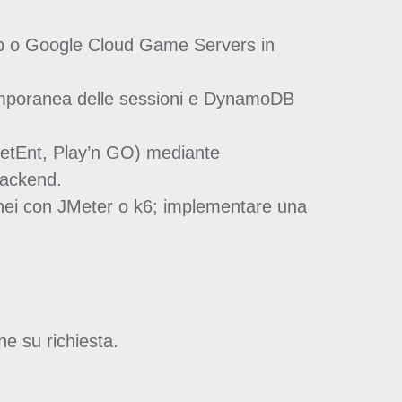
b o Google Cloud Game Servers in
emporanea delle sessioni e DynamoDB
 NetEnt, Play’n GO) mediante
backend.
nei con JMeter o k6; implementare una
ne su richiesta.