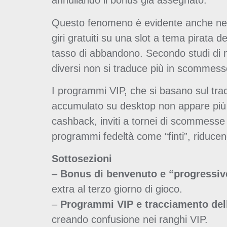
annullando il bonus già assegnato.
Questo fenomeno è evidente anche nell
giri gratuiti su una slot a tema pirata 
tasso di abbandono. Secondo studi di mer
diversi non si traduce più in scommess
I programmi VIP, che si basano sul tra
accumulato su desktop non appare più sul
cashback, inviti a tornei di scommesse
programmi fedeltà come “finti”, riduce
Sottosezioni
–
Bonus di benvenuto e “progressiv
extra al terzo giorno di gioco.
–
Programmi VIP e tracciamento delle
creando confusione nei ranghi VIP.