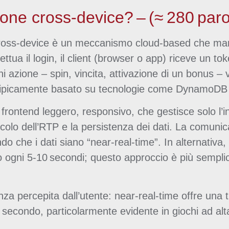
ione cross‑device? – (≈ 280 paro
 cross‑device è un meccanismo cloud‑based che mant
ttua il login, il client (browser o app) riceve un to
gni azione – spin, vincita, attivazione di un bonus 
 tipicamente basato su tecnologie come DynamoDB 
 frontend leggero, responsivo, che gestisce solo l’i
 calcolo dell’RTP e la persistenza dei dati. La comu
do che i dati siano “near‑real‑time”. In alternativ
to ogni 5‑10 secondi; questo approccio è più sempl
nza percepita dall’utente: near‑real‑time offre una 
econdo, particolarmente evidente in giochi ad alta v