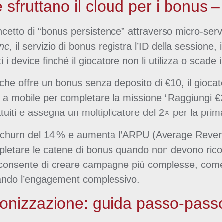
sfruttano il cloud per i bonus –
ncetto di “bonus persistence” attraverso micro‑serv
nc
, il servizio di bonus registra l’ID della sessione, 
 i device finché il giocatore non li utilizza o scade i
he offre un bonus senza deposito di €10, il giocato
 a mobile per completare la missione “Raggiungi €20 
atuiti e assegna un moltiplicatore del 2× per la prim
 il churn del 14 % e aumenta l’ARPU (Average Reven
mpletare le catene di bonus quando non devono ricomi
ice consente di creare campagne più complesse, com
tando l’engagement complessivo.
onizzazione: guida passo‑passo 