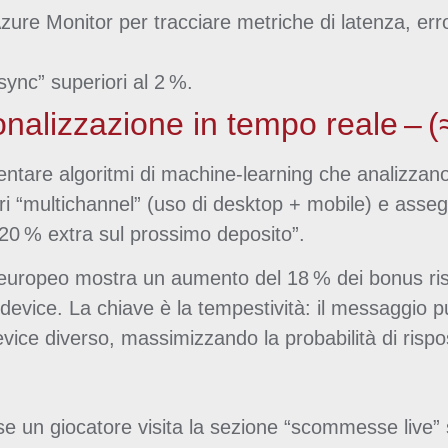
re Monitor per tracciare metriche di latenza, err
esync” superiori al 2 %.
onalizzazione in tempo reale – (
imentare algoritmi di machine‑learning che analizzan
atori “multichannel” (uso di desktop + mobile) e as
i 20 % extra sul prossimo deposito”.
 europeo mostra un aumento del 18 % dei bonus risc
device. La chiave è la tempestività: il messaggio p
ice diverso, massimizzando la probabilità di rispo
 se un giocatore visita la sezione “scommesse live” 