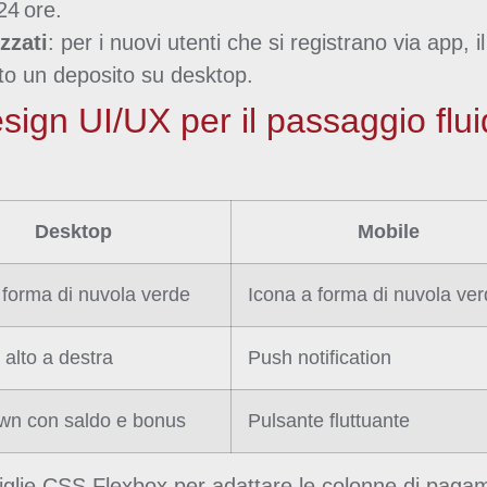
24 ore.
zzati
: per i nuovi utenti che si registrano via app,
to un deposito su desktop.
sign UI/UX per il passaggio flui
Desktop
Mobile
 forma di nuvola verde
Icona a forma di nuvola ve
 alto a destra
Push notification
wn con saldo e bonus
Pulsante fluttuante
riglie CSS Flexbox per adattare le colonne di paga