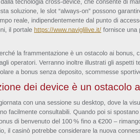
alla tecnologia cross‑device, che consente di mante
sta soluzione, le slot “always‑on” possono garantire ch
n tempo reale, indipendentemente dal punto di acces
i, il portale
https://www.naviglilive.it/
fornisce una 
 perché la frammentazione è un ostacolo ai bonus, 
gli operatori. Verranno inoltre illustrati gli aspetti 
ticolare a bonus senza deposito, scommesse sporti
ione dei device è un ostacolo ai
a giornata con una sessione su desktop, dove la vis
sono facilmente consultabili. Quando poi si spostan
nus di benvenuto del 100 % fino a €200 – rimangono
ario, il casinò potrebbe considerare la nuova conn