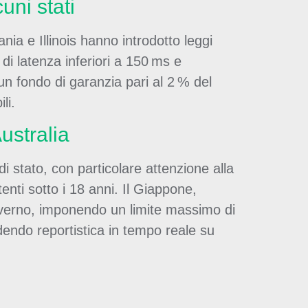
cuni stati
a e Illinois hanno introdotto leggi
i latenza inferiori a 150 ms e
 un fondo di garanzia pari al 2 % del
li.
ustralia
di stato, con particolare attenzione alla
enti sotto i 18 anni. Il Giappone,
overno, imponendo un limite massimo di
dendo reportistica in tempo reale su