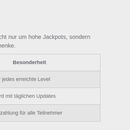
cht nur um hohe Jackpots, sondern
henke.
Besonderheit
r jedes erreichte Level
d mit täglichen Updates
ahlung für alle Teilnehmer