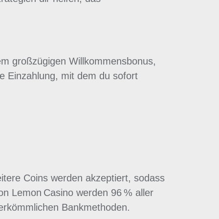
 einem großzügigen Willkommensbonus,
ne Einzahlung, mit dem du sofort
eitere Coins werden akzeptiert, sodass
 von Lemon Casino werden 96 % aller
r herkömmlichen Bankmethoden.