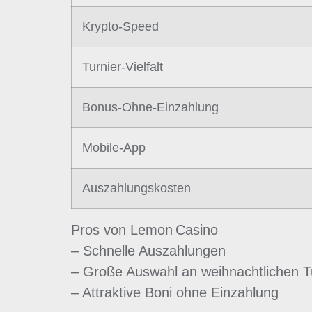
Krypto‑Speed
Turnier‑Vielfalt
Bonus‑Ohne‑Einzahlung
Mobile‑App
Auszahlungskosten
Pros von Lemon Casino
– Schnelle Auszahlungen
– Große Auswahl an weihnachtlichen T
– Attraktive Boni ohne Einzahlung