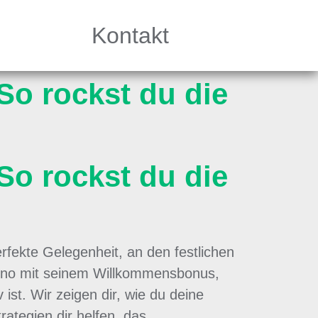
Kontakt
o rockst du die
o rockst du die
perfekte Gelegenheit, an den festlichen
sino mit seinem Willkommensbonus,
st. Wir zeigen dir, wie du deine
rategien dir helfen, das