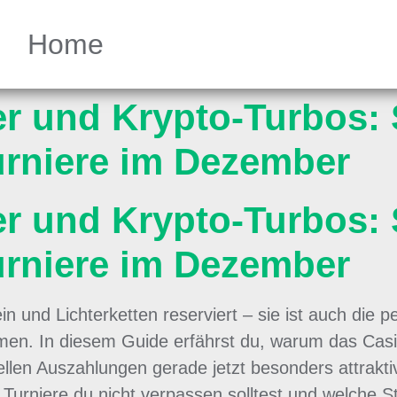
Home
 und Krypto‑Turbos: S
rniere im Dezember
 und Krypto‑Turbos: S
rniere im Dezember
in und Lichterketten reserviert – sie ist auch die 
men. In diesem Guide erfährst du, warum das Ca
n Auszahlungen gerade jetzt besonders attraktiv i
Turniere du nicht verpassen solltest und welche St