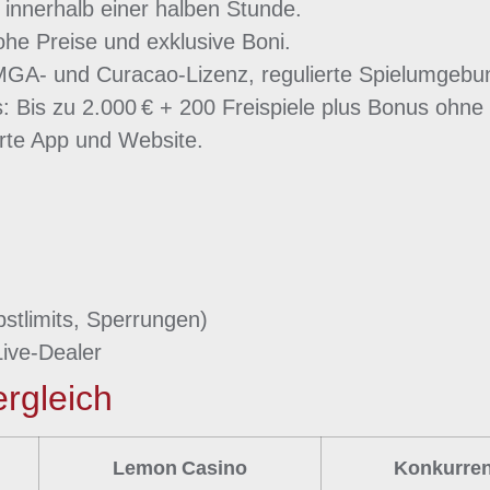
innerhalb einer halben Stunde.
ohe Preise und exklusive Boni.
MGA‑ und Curacao‑Lizenz, regulierte Spielumgebu
Bis zu 2.000 € + 200 Freispiele plus Bonus ohne 
ierte App und Website.
bstlimits, Sperrungen)
Live‑Dealer
ergleich
Lemon Casino
Konkurren