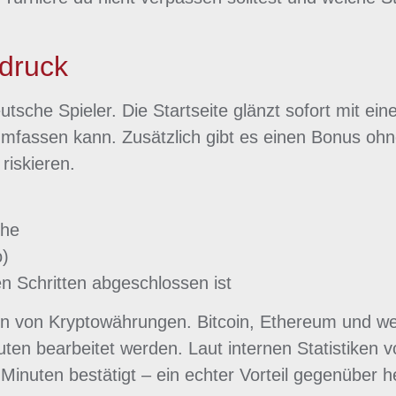
ndruck
eutsche Spieler. Die Startseite glänzt sofort mit
 umfassen kann. Zusätzlich gibt es einen Bonus oh
riskieren.
che
o)
en Schritten abgeschlossen ist
tion von Kryptowährungen. Bitcoin, Ethereum und w
ten bearbeitet werden. Laut internen Statistiken
 Minuten bestätigt – ein echter Vorteil gegenübe