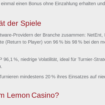
 einmal einen Bonus ohne Einzahlung erhalten und
t der Spiele
ftware‑Providern der Branche zusammen: NetEnt, 
(Return to Player) von 96 % bis 98 % bei den mei
96,1 %, niedrige Volatilität, ideal für Turnier‑Stra
n.
 Turnieren mindestens 20 % ihres Einsatzes auf niedr
um Lemon Casino?