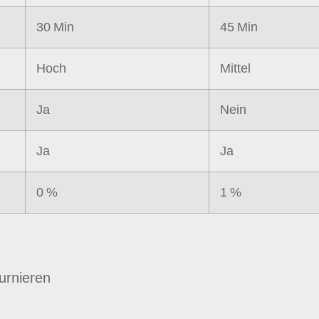
30 Min
45 Min
Hoch
Mittel
Ja
Nein
Ja
Ja
0 %
1 %
urnieren