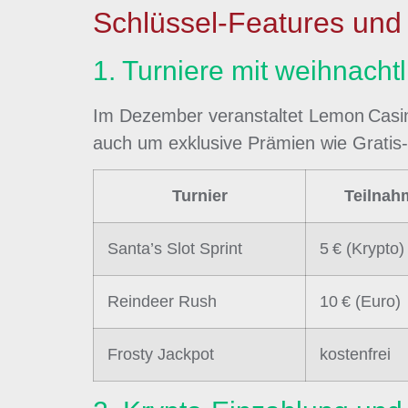
Schlüssel‑Features und
1. Turniere mit weihnachtl
Im Dezember veranstaltet Lemon Casin
auch um exklusive Prämien wie Grati
Turnier
Teilnah
Santa’s Slot Sprint
5 € (Krypto)
Reindeer Rush
10 € (Euro)
Frosty Jackpot
kostenfrei