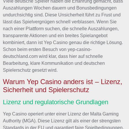
Viele deutsche Spieler haben die Erfahrung gemacht, dass
Auszahlungen Wochen dauern und Bonusbedingungen
undurchsichtig sind. Diese Unsicherheit führt zu Frust und
lässt das Spielvergnügen schnell verblassen. Wenn Sie
nach einer Plattform suchen, die schnelle Auszahlungen,
transparente Aktionen und ein breites Spielangebot
kombiniert, dann ist Yep Casino genau die richtige Lösung.
Schon beim ersten Besuch von yep-casino-
deutschland.com wird klar, dass hier auf schnelle
Bearbeitung, klare Kommunikation und deutschen
Spielerschutz gesetzt wird.
Warum Yep Casino anders ist – Lizenz,
Sicherheit und Spielerschutz
Lizenz und regulatorische Grundlagen
Yep Casino operiert unter einer Lizenz der Malta Gaming
Authority (MGA). Diese Lizenz gilt als einer der strengsten
Standards in der EU und garantiert faire Spielbedingungen,