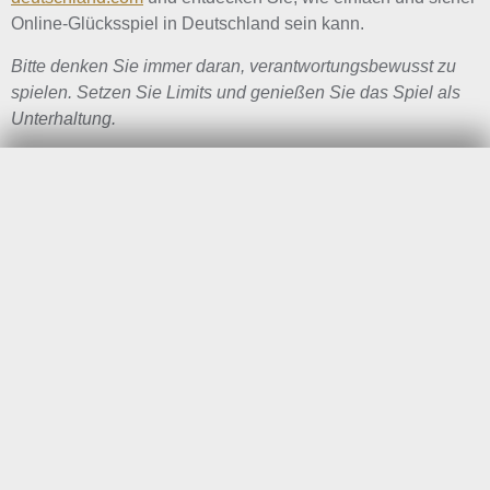
Online‑Glücksspiel in Deutschland sein kann.
Bitte denken Sie immer daran, verantwortungsbewusst zu
spielen. Setzen Sie Limits und genießen Sie das Spiel als
Unterhaltung.