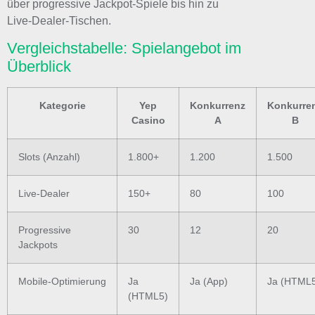
über progressive Jackpot‑Spiele bis hin zu
Live‑Dealer‑Tischen.
Vergleichstabelle: Spielangebot im
Überblick
Kategorie
Yep
Konkurrenz
Konkurre
Casino
A
B
Slots (Anzahl)
1.800+
1.200
1.500
Live‑Dealer
150+
80
100
Progressive
30
12
20
Jackpots
Mobile‑Optimierung
Ja
Ja (App)
Ja (HTML
(HTML5)