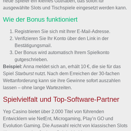
neue Spieler ein kleines Guthaben, das sofort für
ausgewählte Slots und Tischspiele eingesetzt werden kann.
Wie der Bonus funktioniert
Registrieren Sie sich mit Ihrer E‑Mail‑Adresse.
Verifizieren Sie Ihr Konto über den Link in der
Bestätigungsmail.
Der Bonus wird automatisch Ihrem Spielkonto
gutgeschrieben.
Beispiel:
Anna meldet sich an, erhält 10 €, die sie für das
Spiel
Starburst
nutzt. Nach dem Erreichen der 30‑fachen
Wettanforderung kann sie ihre Gewinne sofort auszahlen
lassen – ohne lange Wartezeiten.
Spielvielfalt und Top‑Software‑Partner
Yep Casino bietet über 2.000 Titel von führenden
Entwicklern wie NetEnt, Microgaming, Play’n GO und
Evolution Gaming. Die Auswahl reicht von klassischen Slots