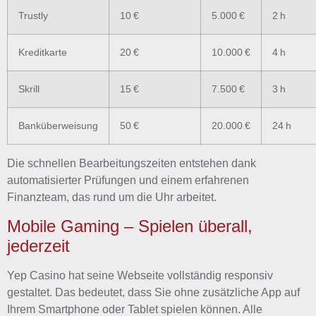
Trustly
10 €
5.000 €
2 h
Kreditkarte
20 €
10.000 €
4 h
Skrill
15 €
7.500 €
3 h
Banküberweisung
50 €
20.000 €
24 h
Die schnellen Bearbeitungszeiten entstehen dank
automatisierter Prüfungen und einem erfahrenen
Finanzteam, das rund um die Uhr arbeitet.
Mobile Gaming – Spielen überall,
jederzeit
Yep Casino hat seine Webseite vollständig responsiv
gestaltet. Das bedeutet, dass Sie ohne zusätzliche App auf
Ihrem Smartphone oder Tablet spielen können. Alle