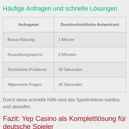
Häufige Anfragen und schnelle Lösungen
Anfrageart
Durchschnittliche Antwortzeit
Bonus‑Klärung
1 Minute
Auszahlungssperre
2 Minuten
Technische Probleme
30 Sekunden
Allgemeine Fragen
45 Sekunden
Durch diese schnelle Hilfe wird das Spielerlebnis nahtlos
und stressfrei.
Fazit: Yep Casino als Komplettlösung für
deutsche Spieler